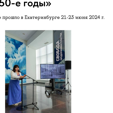
50-е годы»
прошло в Екатеринбурге 21-23 июня 2024 г.