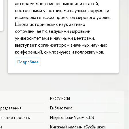
авторами многочисленных книг и статей,
постоянными участниками научных форумов и
исследовательских проектов мирового уровня.
Школа исторических наук активно
сотрудничает с ведущими мировыми
университетами и научными центрами,
выступает организатором значимых научных
конференций, симпозиумов и коллоквиумов.
Подробнее
РЕСУРСЫ
разделения
Библиотека
льские проекты
Издательский дом ВШЭ
и
Книжный магазин «БукВышка»