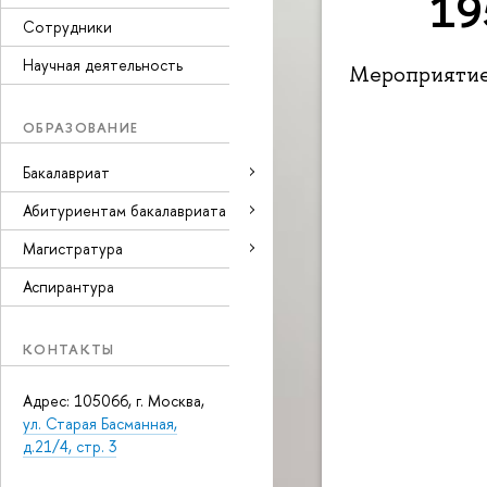
19
Сотрудники
Научная деятельность
Мероприятие 
ОБРАЗОВАНИЕ
Бакалавриат
Абитуриентам бакалавриата
Магистратура
Аспирантура
КОНТАКТЫ
Адрес: 105066, г. Москва,
ул. Старая Басманная,
д.21/4, стр. 3