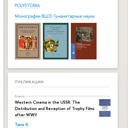
POLYSTORIA
Монографии ВШЭ. Гуманитарные науки
ПУБЛИКАЦИИ
Книга
Western Cinema in the USSR: The
Distribution and Reception of Trophy Films
after WWII
Tanis K.