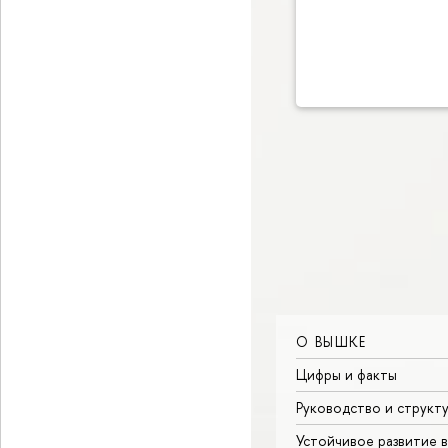
О ВЫШКЕ
Цифры и факты
Руководство и структ
Устойчивое развитие 