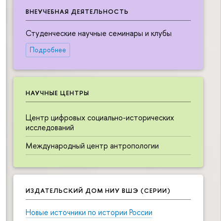
ВНЕУЧЕБНАЯ ДЕЯТЕЛЬНОСТЬ
Студенческие научные семинары и клубы
Подробнее
НАУЧНЫЕ ЦЕНТРЫ
Центр цифровых социально-исторических
исследований
Международный центр антропологии
ИЗДАТЕЛЬСКИЙ ДОМ НИУ ВШЭ (СЕРИИ)
Новые источники по истории России