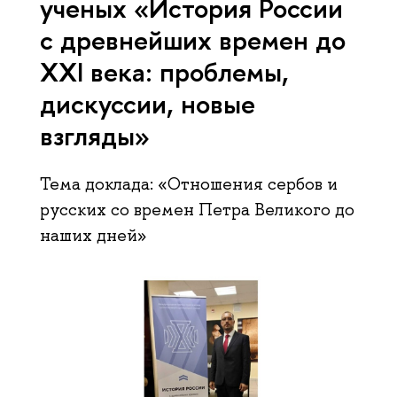
ученых «История России
с древнейших времен до
XXI века: проблемы,
дискуссии, новые
взгляды»
Тема доклада: «Отношения сербов и
русских со времен Петра Великого до
наших дней»