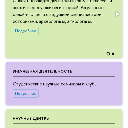
Онлайн-площадка для школьников 8-11 классов и
всех интересующихся историей. Регулярные
онлайн-встречи с ведущими специалистами:
историками, археологами, этнологами.
Подробнее
ВНЕУЧЕБНАЯ ДЕЯТЕЛЬНОСТЬ
Студенческие научные семинары и клубы
Подробнее
НАУЧНЫЕ ЦЕНТРЫ