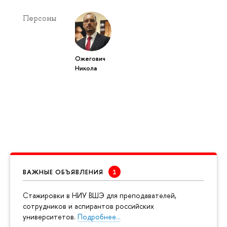
Персоны
Ожегович
Никола
ВАЖНЫЕ ОБЪЯВЛЕНИЯ
Cтажировки в НИУ ВШЭ для преподавателей,
сотрудников и аспирантов российских
университетов.
Подробнее…