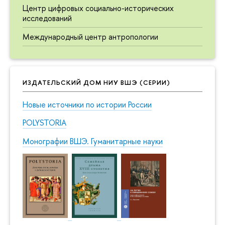
Центр цифровых социально-исторических
исследований
Международный центр антропологии
ИЗДАТЕЛЬСКИЙ ДОМ НИУ ВШЭ (СЕРИИ)
Новые источники по истории России
POLYSTORIA
Монографии ВШЭ. Гуманитарные науки