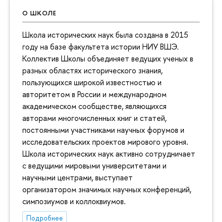
О ШКОЛЕ
Школа исторических наук была создана в 2015
году на базе факультета истории НИУ ВШЭ.
Коллектив Школы объединяет ведущих ученых в
разных областях исторического знания,
пользующихся широкой известностью и
авторитетом в России и международном
академическом сообществе, являющихся
авторами многочисленных книг и статей,
постоянными участниками научных форумов и
исследовательских проектов мирового уровня.
Школа исторических наук активно сотрудничает
с ведущими мировыми университетами и
научными центрами, выступает
организатором значимых научных конференций,
симпозиумов и коллоквиумов.
Подробнее