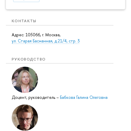
КОНТАКТЫ
Адрес: 105066, г. Москва,
ул. Старая Басманная, д.21/4, стр. 3
РУКОВОДСТВО
Доцент, руководитель
–
Бабкова Галина Олеговна