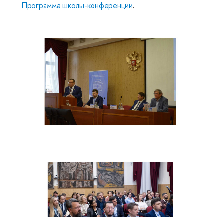
Программа школы-конференции
.