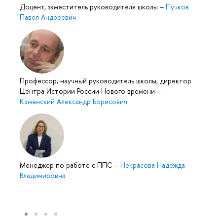
Доцент, заместитель руководителя школы
–
Пучков
Павел Андреевич
Профессор, научный руководитель школы, директор
Центра Истории России Нового времени
–
Каменский Александр Борисович
Менеджер по работе с ППС
–
Некрасова Надежда
Владимировна