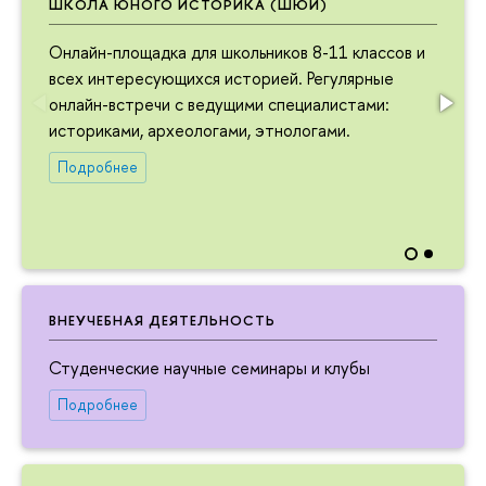
ШКОЛА ЮНОГО ИСТОРИКА (ШЮИ)
Онлайн-площадка для школьников 8-11 классов и
всех интересующихся историей. Регулярные
онлайн-встречи с ведущими специалистами:
историками, археологами, этнологами.
Подробнее
ВНЕУЧЕБНАЯ ДЕЯТЕЛЬНОСТЬ
Студенческие научные семинары и клубы
Подробнее