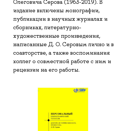
Олеговича Серова (1963-2019). В
издание включены монографии,
публикации в научных журналах и
сборниках, литературно-
художественные произведения,
написанные Д. О. Серовым лично и в
соавторстве, а также воспоминания
коллег о совместной работе с ним и
рецензии на его работы.