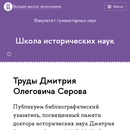
Высшая школа экономики
Меню
Факультет гуманитарных наук
Школа исторических наук
Труды Дмитрия
Олеговича Серова
Публикуем библиографический
указатель, посвященный памяти
доктора исторических наук Дмитрия