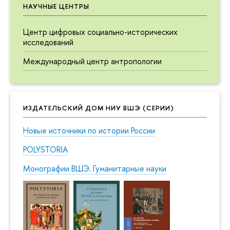
НАУЧНЫЕ ЦЕНТРЫ
Центр цифровых социально-исторических
исследований
Международный центр антропологии
ИЗДАТЕЛЬСКИЙ ДОМ НИУ ВШЭ (СЕРИИ)
Новые источники по истории России
POLYSTORIA
Монографии ВШЭ. Гуманитарные науки