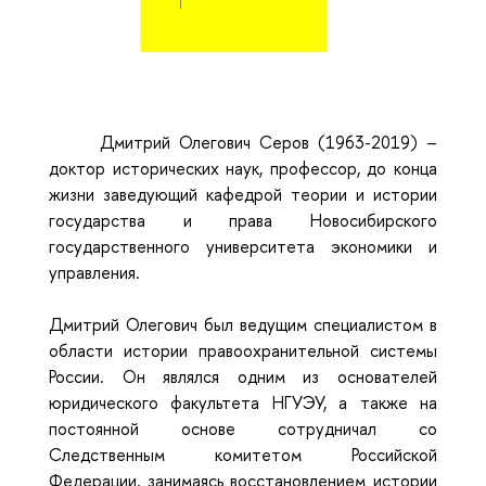
Дмитрий Олегович Серов (1963-2019) –
доктор исторических наук, профессор, до конца
жизни заведующий кафедрой теории и истории
государства и права Новосибирского
государственного университета экономики и
управления.
Дмитрий Олегович был ведущим специалистом в
области истории правоохранительной системы
России. Он являлся одним из основателей
юридического факультета НГУЭУ, а также на
постоянной основе сотрудничал со
Следственным комитетом Российской
Федерации, занимаясь восстановлением истории