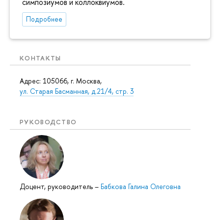
симпозиумов и коллоквиумов.
Подробнее
КОНТАКТЫ
Адрес: 105066, г. Москва,
ул. Старая Басманная, д.21/4, стр. 3
РУКОВОДСТВО
Доцент, руководитель
–
Бабкова Галина Олеговна