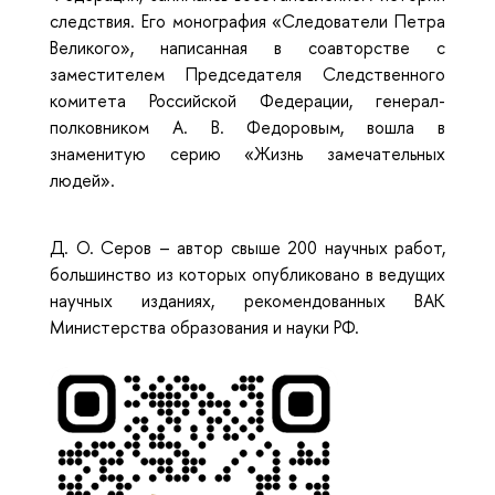
следствия. Его монография «Следователи Петра
Великого», написанная в соавторстве с
заместителем Председателя Следственного
комитета Российской Федерации, генерал-
полковником А. В. Федоровым, вошла в
знаменитую серию «Жизнь замечательных
людей».
Д. О. Серов – автор свыше 200 научных работ,
большинство из которых опубликовано в ведущих
научных изданиях, рекомендованных ВАК
Министерства образования и науки РФ.