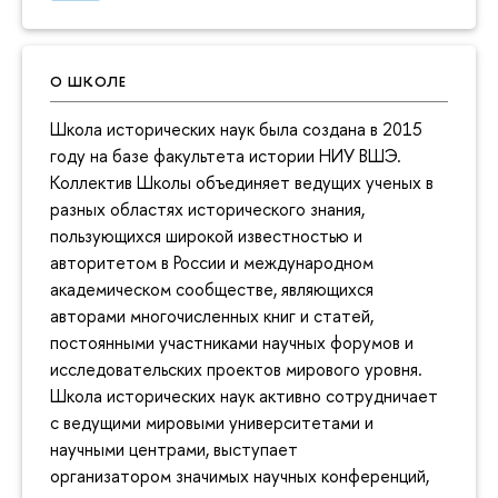
О ШКОЛЕ
Школа исторических наук была создана в 2015
году на базе факультета истории НИУ ВШЭ.
Коллектив Школы объединяет ведущих ученых в
разных областях исторического знания,
пользующихся широкой известностью и
авторитетом в России и международном
академическом сообществе, являющихся
авторами многочисленных книг и статей,
постоянными участниками научных форумов и
исследовательских проектов мирового уровня.
Школа исторических наук активно сотрудничает
с ведущими мировыми университетами и
научными центрами, выступает
организатором значимых научных конференций,