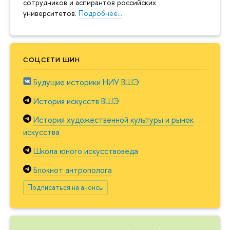
сотрудников и аспирантов российских
университетов.
Подробнее…
СОЦСЕТИ ШИН
Будущие историки НИУ ВШЭ
История искусств ВШЭ
История художественной культуры и рынок
искусства
Школа юного искусствоведа
Блокнот антрополога
Подписаться на анонсы