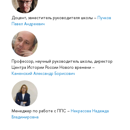
Доцент, заместитель руководителя школы
–
Пучков
Павел Андреевич
Профессор, научный руководитель школы, директор
Центра Истории России Нового времени
–
Каменский Александр Борисович
Менеджер по работе с ППС
–
Некрасова Надежда
Владимировна