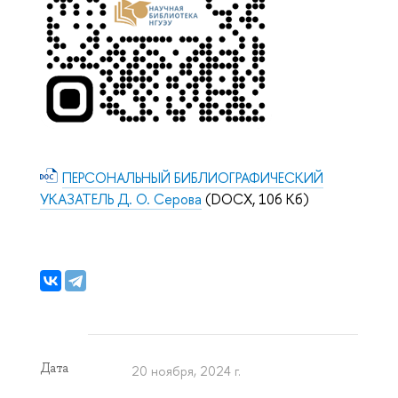
ПЕРСОНАЛЬНЫЙ БИБЛИОГРАФИЧЕСКИЙ
УКАЗАТЕЛЬ Д. О. Серова
(DOCX, 106 Кб)
Дата
20 ноября, 2024 г.