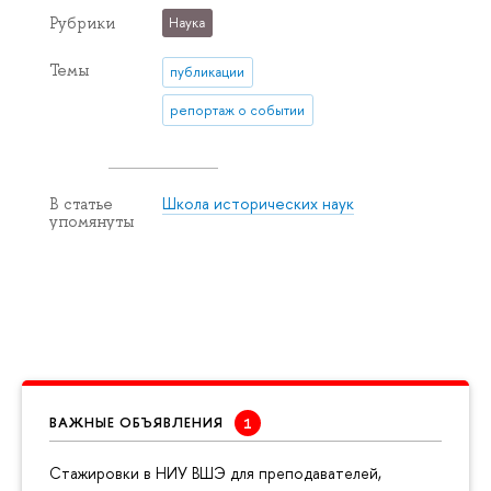
Рубрики
Наука
Темы
публикации
репортаж о событии
Школа исторических наук
В статье
упомянуты
ВАЖНЫЕ ОБЪЯВЛЕНИЯ
Cтажировки в НИУ ВШЭ для преподавателей,