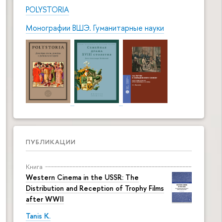
POLYSTORIA
Монографии ВШЭ. Гуманитарные науки
ПУБЛИКАЦИИ
Книга
Western Cinema in the USSR: The
Distribution and Reception of Trophy Films
after WWII
Tanis K.