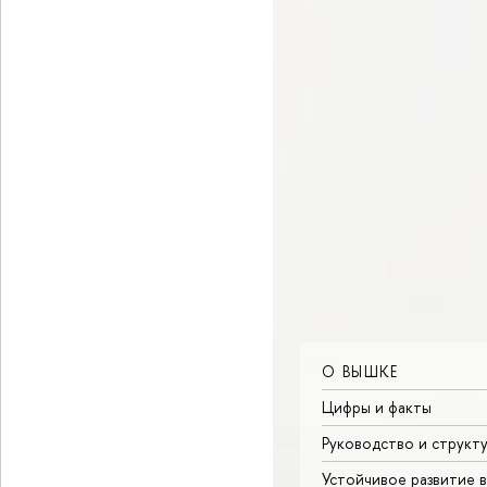
О ВЫШКЕ
Цифры и факты
Руководство и структ
Устойчивое развитие 