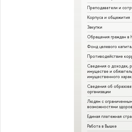
Преподаватели и сотр
Корпуса и общежития
Закупки
Обращения граждан в
Фонд целевого капита
Противодействие кор
Сведения о доходах, р
имуществе и обязател
имущественного харак
Сведения об образова
организации
Людям с ограниченны
возможностями здоров
Единая платежная стр
Работа в Вышке