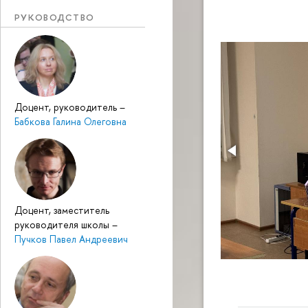
РУКОВОДСТВО
Доцент, руководитель
–
Бабкова Галина Олеговна
Доцент, заместитель
руководителя школы
–
Пучков Павел Андреевич