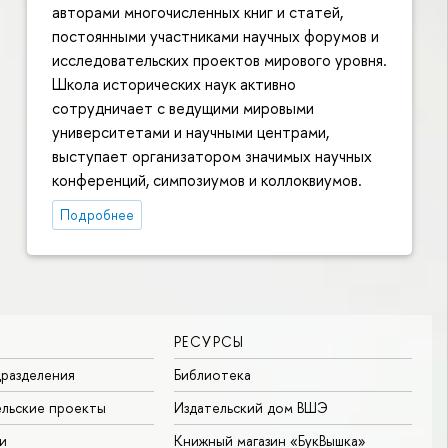
авторами многочисленных книг и статей,
постоянными участниками научных форумов и
исследовательских проектов мирового уровня.
Школа исторических наук активно
сотрудничает с ведущими мировыми
университетами и научными центрами,
выступает организатором значимых научных
конференций, симпозиумов и коллоквиумов.
Подробнее
РЕСУРСЫ
разделения
Библиотека
льские проекты
Издательский дом ВШЭ
и
Книжный магазин «БукВышка»