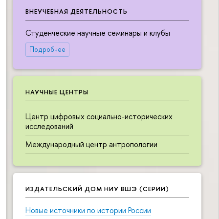
ВНЕУЧЕБНАЯ ДЕЯТЕЛЬНОСТЬ
Студенческие научные семинары и клубы
Подробнее
НАУЧНЫЕ ЦЕНТРЫ
Центр цифровых социально-исторических
исследований
Международный центр антропологии
ИЗДАТЕЛЬСКИЙ ДОМ НИУ ВШЭ (СЕРИИ)
Новые источники по истории России