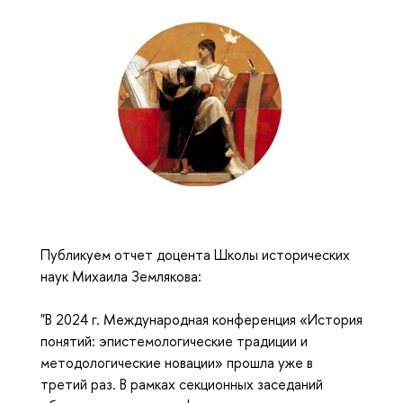
Публикуем отчет доцента Школы исторических
наук Михаила Землякова:
"В 2024 г. Международная конференция «История
понятий: эпистемологические традиции и
методологические новации» прошла уже в
третий раз.
В рамках секционных заседаний