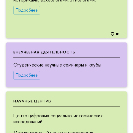
Подробнее
ВНЕУЧЕБНАЯ ДЕЯТЕЛЬНОСТЬ
Студенческие научные семинары и клубы
Подробнее
НАУЧНЫЕ ЦЕНТРЫ
Центр цифровых социально-исторических
исследований
Международный центр антропологии