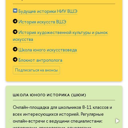
Будущие историки НИУ ВШЭ
История искусств ВШЭ
История художественной культуры и рынок
искусства
Школа юного искусствоведа
Блокнот антрополога
Подписаться на анонсы
ШКОЛА ЮНОГО ИСТОРИКА (ШЮИ)
Онлайн-площадка для школьников 8-11 классов и
всех интересующихся историей. Регулярные
онлайн-встречи с ведущими специалистами:
историками, археологами, этнологами.