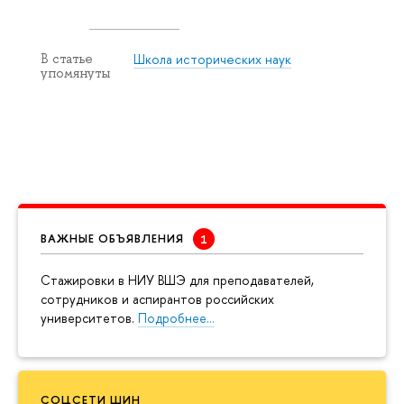
Школа исторических наук
В статье
упомянуты
ВАЖНЫЕ ОБЪЯВЛЕНИЯ
Cтажировки в НИУ ВШЭ для преподавателей,
сотрудников и аспирантов российских
университетов.
Подробнее…
СОЦСЕТИ ШИН