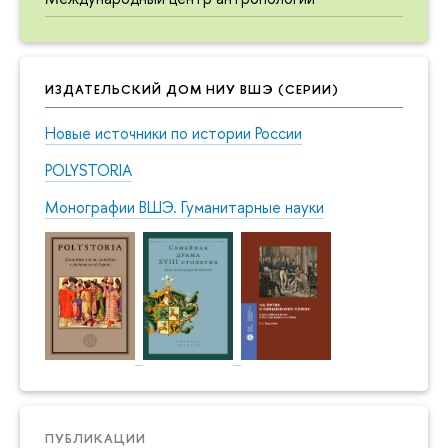
ИЗДАТЕЛЬСКИЙ ДОМ НИУ ВШЭ (СЕРИИ)
Новые источники по истории России
POLYSTORIA
Монографии ВШЭ. Гуманитарные науки
ПУБЛИКАЦИИ