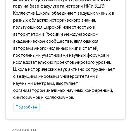
году на базе факультета истории НИУ ВШЭ.
Коллектив Школы объединяет ведущих ученых в
разных областях исторического знания,
пользующихся широкой известностью и
авторитетом в России и международном
академическом сообществе, являющихся
авторами многочисленных книг и статей,
постоянными участниками научных форумов и
исследовательских проектов мирового уровня.
Школа исторических наук активно сотрудничает
с ведущими мировыми университетами и
научными центрами, выступает
организатором значимых научных конференций,
симпозиумов и коллоквиумов.
Подробнее
КОНТАКТЫ