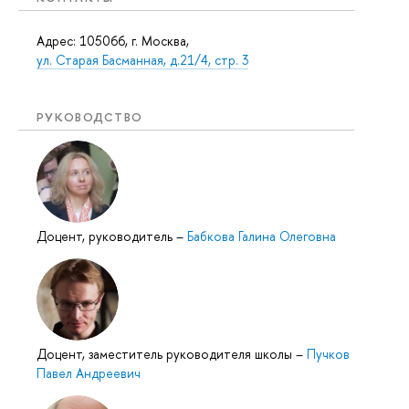
Адрес: 105066, г. Москва,
ул. Старая Басманная, д.21/4, стр. 3
РУКОВОДСТВО
Доцент, руководитель
–
Бабкова Галина Олеговна
Доцент, заместитель руководителя школы
–
Пучков
Павел Андреевич