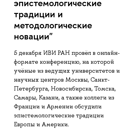
эпистемологические
традиции и
методологические
новации"
5 декабря ИВИ РАН провёл в онлайн-
формате конференцию, на которой
учёные из ведущих университетов и
научных центров Москвы, Санкт-
Петербурга, Новосибирска, Томска,
Самары, Казани, а также коллеги из
Франции и Армении обсудили
эпистемологические традиции
Европы и Америки.