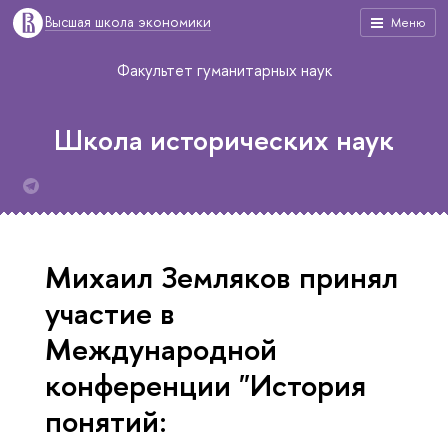
Высшая школа экономики
Меню
Факультет гуманитарных наук
Школа исторических наук
Михаил Земляков принял
участие в
Международной
конференции "История
понятий: