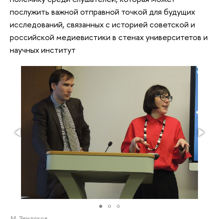
послужить важной отправной точкой для будущих
исследований, связанных с историей советской и
российской медиевистики в стенах университетов и
научных институт
М. Земляков