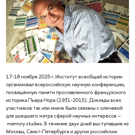
17-18 ноября 2025 г. Институт всеобщей истории
организовал всероссийскую научную конференцию,
посвящённую памяти прославленного французского
историка Пьера Нора (1931-2015). Доклады всех
участников так или иначе были связаны с ключевой
для ушедшего мэтра сферой научных интересов –
memory studies. В течение двух дней выступавшие из
Москвы, Санкт-Петербурга и других российских