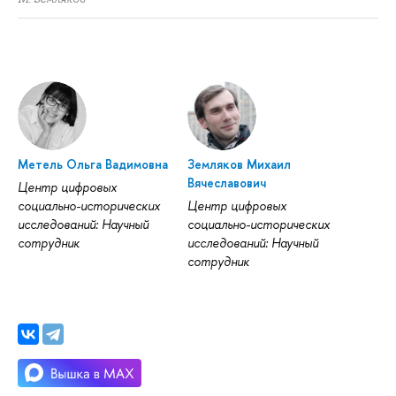
Метель Ольга Вадимовна
Земляков Михаил
Вячеславович
Центр цифровых
социально-исторических
Центр цифровых
исследований: Научный
социально-исторических
сотрудник
исследований: Научный
сотрудник