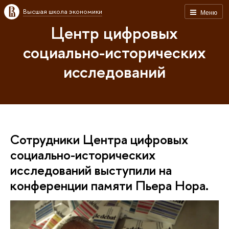
Высшая школа экономики
Меню
Центр цифровых
социально-исторических
исследований
Сотрудники Центра цифровых
социально-исторических
исследований выступили на
конференции памяти Пьера Нора.