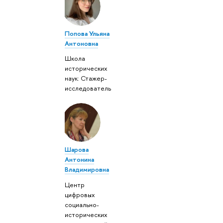
Попова Ульяна
Антоновна
Школа
исторических
наук: Стажер-
исследователь
Шарова
Антонина
Владимировна
Центр
цифровых
социально-
исторических