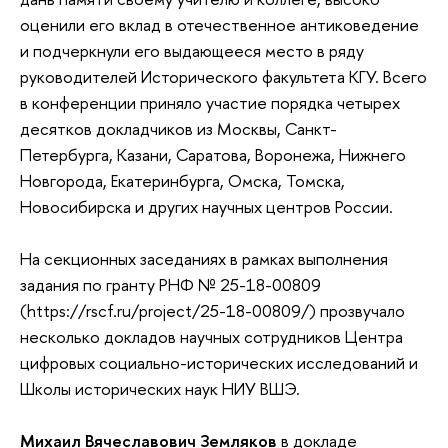
оценили его вклад в отечественное антиковедение
и подчеркнули его выдающееся место в ряду
руководителей Исторического факультета КГУ. Всего
в конференции приняло участие порядка четырех
десятков докладчиков из Москвы, Санкт-
Петербурга, Казани, Саратова, Воронежа, Нижнего
Новгорода, Екатеринбурга, Омска, Томска,
Новосибирска и других научных центров России.
На секционных заседаниях в рамках выполнения
задания по гранту РНФ № 25-18-00809
(https://rscf.ru/project/25-18-00809/) прозвучало
несколько докладов научных сотрудников Центра
цифровых социально-исторических исследований и
Школы исторических наук НИУ ВШЭ.
Михаил Вячеславович Земляков
в докладе