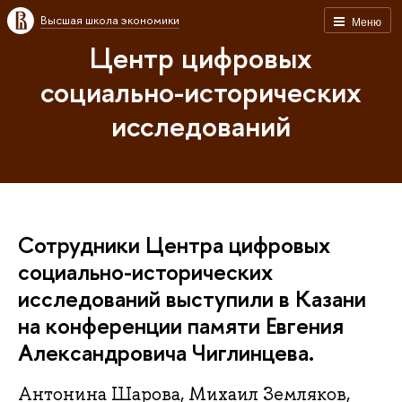
Высшая школа экономики
Меню
Центр цифровых
социально-исторических
исследований
Сотрудники Центра цифровых
социально-исторических
исследований выступили в Казани
на конференции памяти Евгения
Александровича Чиглинцева.
Антонина Шарова, Михаил Земляков,