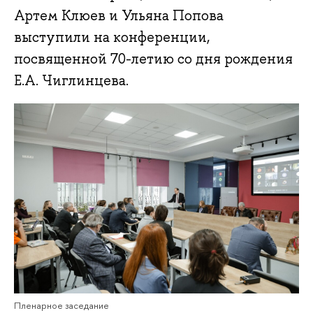
Артем Клюев и Ульяна Попова
выступили на конференции,
посвященной 70-летию со дня рождения
Е.А. Чиглинцева.
Пленарное заседание