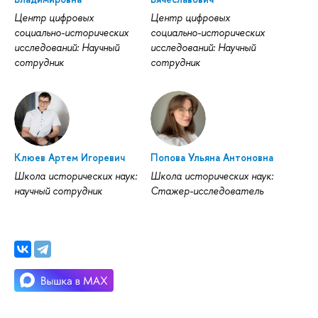
Центр цифровых
Центр цифровых
социально-исторических
социально-исторических
исследований: Научный
исследований: Научный
сотрудник
сотрудник
Клюев Артем Игоревич
Попова Ульяна Антоновна
Школа исторических наук:
Школа исторических наук:
научный сотрудник
Стажер-исследователь