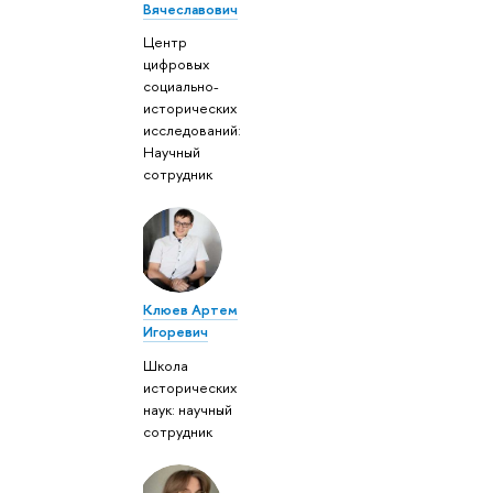
Вячеславович
Центр
цифровых
социально-
исторических
исследований:
Научный
сотрудник
Клюев Артем
Игоревич
Школа
исторических
наук: научный
сотрудник