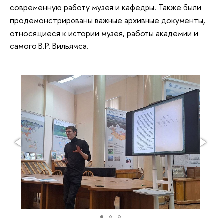
современную работу музея и кафедры. Также были
продемонстрированы важные архивные документы,
относящиеся к истории музея, работы академии и
самого В.Р. Вильямса.