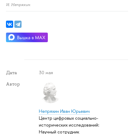
И. Непряхин
30 мая
Дата
Автор
Непряхин Иван Юрьевич
Центр цифровых социально-
исторических исследований:
Научный сотрудник