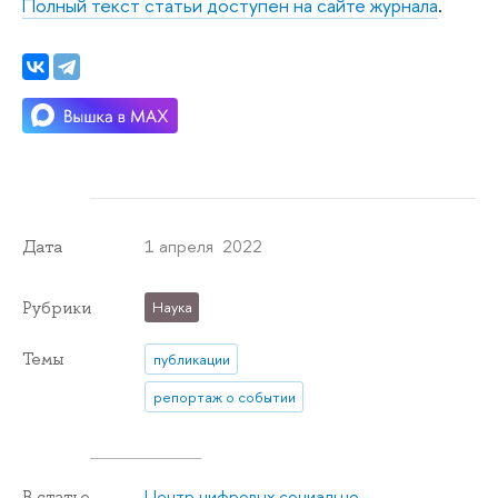
Полный текст статьи доступен на сайте журнала
.
1 апреля 2022
Дата
Рубрики
Наука
Темы
публикации
репортаж о событии
Центр цифровых социально-
В статье