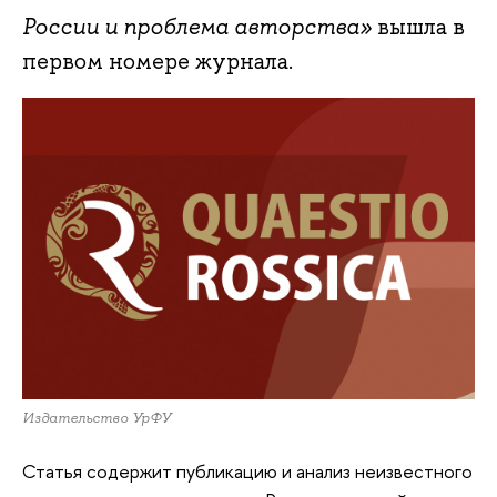
России и проблема авторства»
вышла в
первом номере журнала.
Издательство УрФУ
Статья содержит публикацию и анализ неизвестного