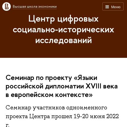
Высшая школа экономики
Меню
Центр цифровых
социально-исторических
исследований
Семинар по проекту «Языки
российской дипломатии XVIII века
в европейском контексте»
Семинар участников одноименного
проекта Центра прошел 19-20 июня 2022
г.