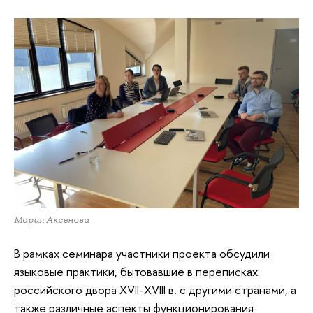
Мария Аксенова
В рамках семинара участники проекта обсудили
языковые практики, бытовавшие в переписках
российского двора XVII-XVIII в. с другими странами, а
также различные аспекты функционирования