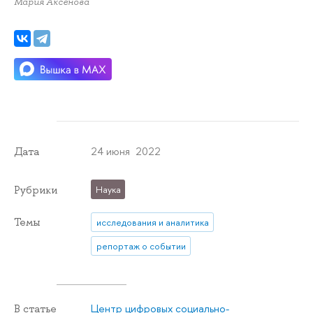
Мария Аксенова
24 июня 2022
Дата
Рубрики
Наука
Темы
исследования и аналитика
репортаж о событии
Центр цифровых социально-
В статье