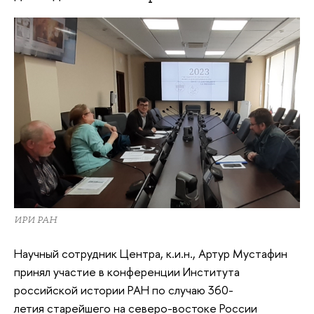
ИРИ РАН
Научный сотрудник Центра, к.и.н., Артур Мустафин
принял участие в конференции Института
российской истории РАН по случаю 360-
летия старейшего на северо-востоке России