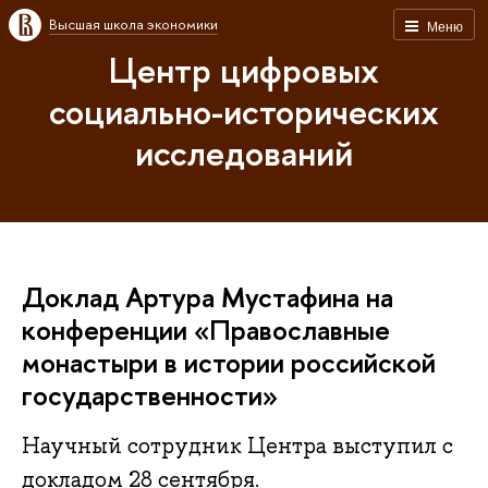
Высшая школа экономики
Меню
Центр цифровых
социально-исторических
исследований
Доклад Артура Мустафина на
конференции «Православные
монастыри в истории российской
государственности»
Научный сотрудник Центра выступил с
докладом 28 сентября.