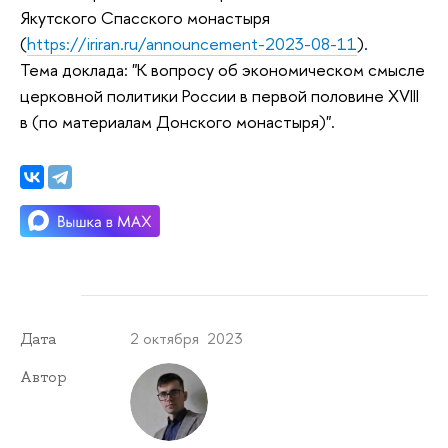
Якутского Спасского монастыря
(
https://iriran.ru/announcement-2023-08-11
).
Тема доклада: "К вопросу об экономическом смысле
церковной политики России в первой половине XVIII
в (по материалам Донского монастыря)".
2 октября 2023
Дата
Автор