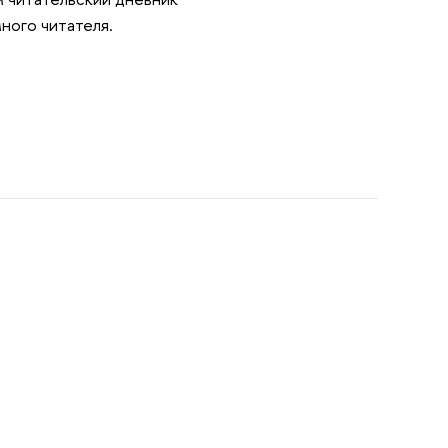
ного читателя.