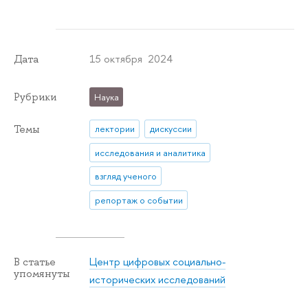
15 октября 2024
Дата
Рубрики
Наука
Темы
лектории
дискуссии
исследования и аналитика
взгляд ученого
репортаж о событии
Центр цифровых социально-
В статье
упомянуты
исторических исследований