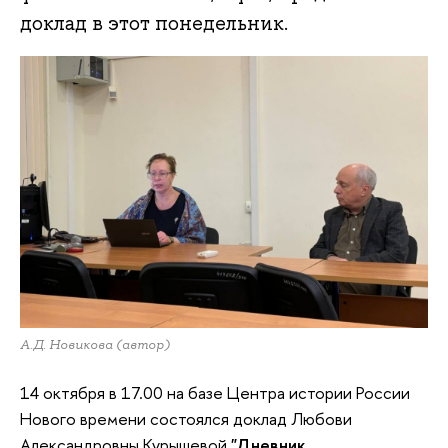
доклад в этот понедельник.
А.Д. Новикова (автор)
14 октября в 17.00 на базе Центра истории России
Нового времени состоялся доклад Любови
Александровны Курышевой
"Дневник