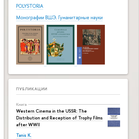
POLYSTORIA
Монографии ВШЭ. Гуманитарные науки
ПУБЛИКАЦИИ
Книга
Western Cinema in the USSR: The
Distribution and Reception of Trophy Films
after WWII
Tanis K.