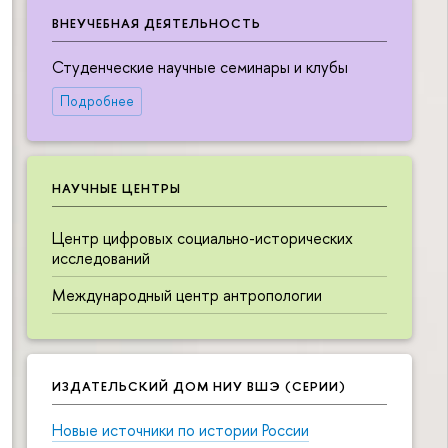
ВНЕУЧЕБНАЯ ДЕЯТЕЛЬНОСТЬ
Студенческие научные семинары и клубы
Подробнее
НАУЧНЫЕ ЦЕНТРЫ
Центр цифровых социально-исторических
исследований
Международный центр антропологии
ИЗДАТЕЛЬСКИЙ ДОМ НИУ ВШЭ (СЕРИИ)
Новые источники по истории России