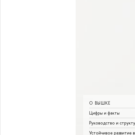
О ВЫШКЕ
Цифры и факты
Руководство и структ
Устойчивое развитие 