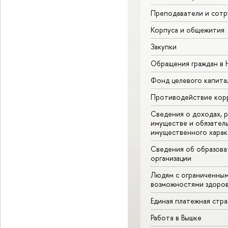
Преподаватели и сотр
Корпуса и общежития
Закупки
Обращения граждан в
Фонд целевого капита
Противодействие кор
Сведения о доходах, р
имуществе и обязател
имущественного харак
Сведения об образова
организации
Людям с ограниченны
возможностями здоров
Единая платежная стр
Работа в Вышке