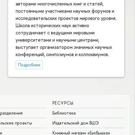
авторами многочисленных книг и статей,
постоянными участниками научных форумов и
исследовательских проектов мирового уровня.
Школа исторических наук активно
сотрудничает с ведущими мировыми
университетами и научными центрами,
выступает организатором значимых научных
конференций, симпозиумов и коллоквиумов.
Подробнее
РЕСУРСЫ
разделения
Библиотека
льские проекты
Издательский дом ВШЭ
и
Книжный магазин «БукВышка»