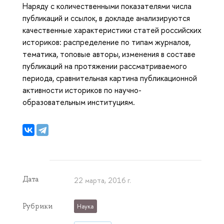
Наряду с количественными показателями числа
публикаций и ссылок, в докладе анализируются
качественные характеристики статей российских
историков: распределение по типам журналов,
тематика, топовые авторы, изменения в составе
публикаций на протяжении рассматриваемого
периода, сравнительная картина публикационной
активности историков по научно-
образовательным институциям.
Дата
22 марта, 2016 г.
Рубрики
Наука