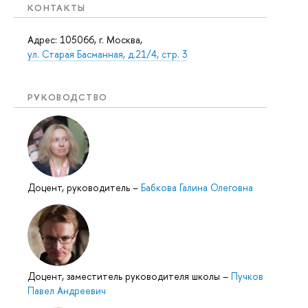
КОНТАКТЫ
Адрес: 105066, г. Москва,
ул. Старая Басманная, д.21/4, стр. 3
РУКОВОДСТВО
Доцент, руководитель
–
Бабкова Галина Олеговна
Доцент, заместитель руководителя школы
–
Пучков
Павел Андреевич