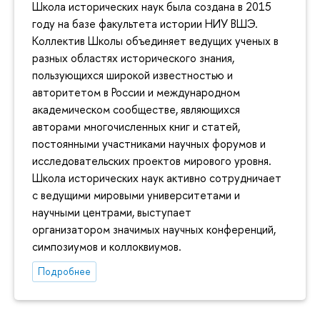
Школа исторических наук была создана в 2015
году на базе факультета истории НИУ ВШЭ.
Коллектив Школы объединяет ведущих ученых в
разных областях исторического знания,
пользующихся широкой известностью и
авторитетом в России и международном
академическом сообществе, являющихся
авторами многочисленных книг и статей,
постоянными участниками научных форумов и
исследовательских проектов мирового уровня.
Школа исторических наук активно сотрудничает
с ведущими мировыми университетами и
научными центрами, выступает
организатором значимых научных конференций,
симпозиумов и коллоквиумов.
Подробнее