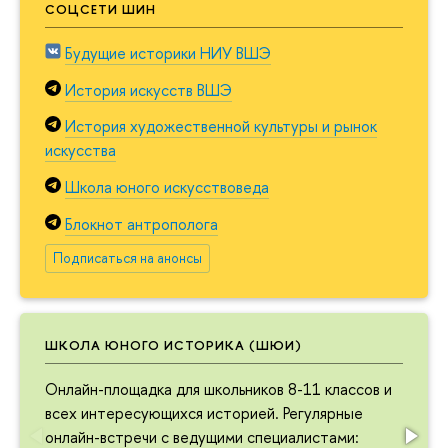
СОЦСЕТИ ШИН
Будущие историки НИУ ВШЭ
История искусств ВШЭ
История художественной культуры и рынок
искусства
Школа юного искусствоведа
Блокнот антрополога
Подписаться на анонсы
ШКОЛА ЮНОГО ИСТОРИКА (ШЮИ)
Онлайн-площадка для школьников 8-11 классов и
всех интересующихся историей. Регулярные
онлайн-встречи с ведущими специалистами: