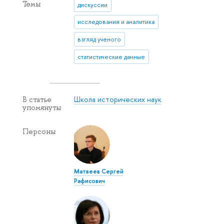
Темы
дискуссии
исследования и аналитика
взгляд ученого
статистические данные
Школа исторических наук
В статье
упомянуты
Персоны
Матвеев Сергей
Рафисович