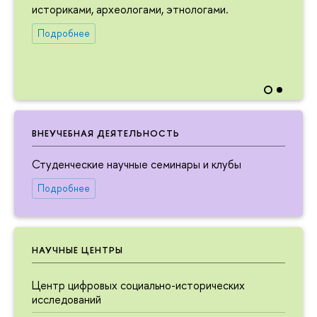
историками, археологами, этнологами.
Подробнее
ВНЕУЧЕБНАЯ ДЕЯТЕЛЬНОСТЬ
Студенческие научные семинары и клубы
Подробнее
НАУЧНЫЕ ЦЕНТРЫ
Центр цифровых социально-исторических
исследований