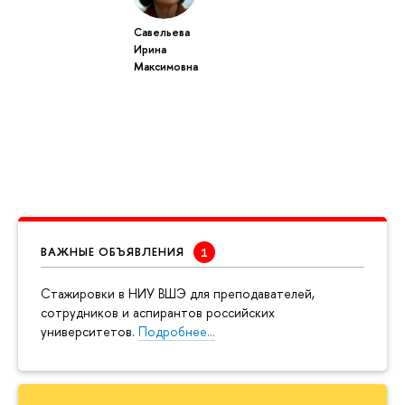
Савельева
Ирина
Максимовна
ВАЖНЫЕ ОБЪЯВЛЕНИЯ
Cтажировки в НИУ ВШЭ для преподавателей,
сотрудников и аспирантов российских
университетов.
Подробнее…