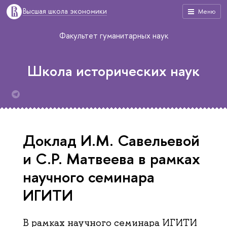
Высшая школа экономики
Меню
Факультет гуманитарных наук
Школа исторических наук
Доклад И.М. Савельевой
и С.Р. Матвеева в рамках
научного семинара
ИГИТИ
В рамках научного семинара ИГИТИ