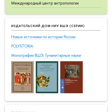
Международный центр антропологии
ИЗДАТЕЛЬСКИЙ ДОМ НИУ ВШЭ (СЕРИИ)
Новые источники по истории России
POLYSTORIA
Монографии ВШЭ. Гуманитарные науки