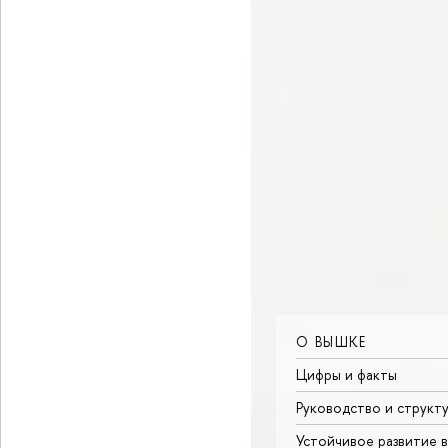
О ВЫШКЕ
Цифры и факты
Руководство и структ
Устойчивое развитие 