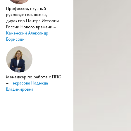
Профессор, научный
руководитель школы,
директор Центра Истории
России Нового времени
–
Каменский Александр
Борисович
Менеджер по работе с ППС
–
Некрасова Надежда
Владимировна