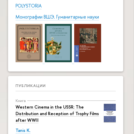
POLYSTORIA
Монографии ВШЭ. Гуманитарные науки
ПУБЛИКАЦИИ
Книга
Western Cinema in the USSR: The
Distribution and Reception of Trophy Films
after WWII
Tanis K.