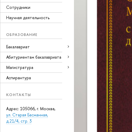
Сотрудники
Научная деятельность
ОБРАЗОВАНИЕ
Бакалавриат
Абитуриентам бакалавриата
Магистратура
Аспирантура
КОНТАКТЫ
Адрес: 105066, г. Москва,
ул. Старая Басманная,
д.21/4, стр. 3