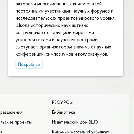
авторами многочисленных книг и статей,
постоянными участниками научных форумов и
исследовательских проектов мирового уровня.
Школа исторических наук активно
сотрудничает с ведущими мировыми
университетами и научными центрами,
выступает организатором значимых научных
конференций, симпозиумов и коллоквиумов.
Подробнее
РЕСУРСЫ
разделения
Библиотека
льские проекты
Издательский дом ВШЭ
и
Книжный магазин «БукВышка»