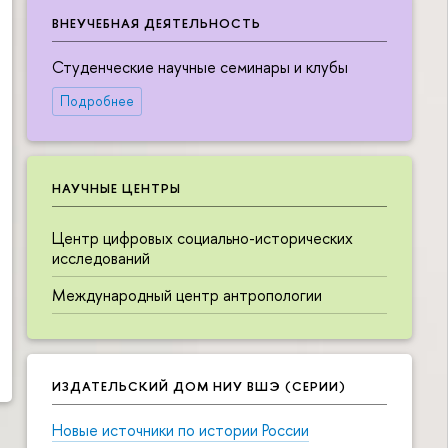
ВНЕУЧЕБНАЯ ДЕЯТЕЛЬНОСТЬ
Студенческие научные семинары и клубы
Подробнее
НАУЧНЫЕ ЦЕНТРЫ
Центр цифровых социально-исторических
исследований
Международный центр антропологии
ИЗДАТЕЛЬСКИЙ ДОМ НИУ ВШЭ (СЕРИИ)
Новые источники по истории России