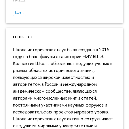
Еще...
О ШКОЛЕ
Школа исторических наук была создана в 2015
году на базе факультета истории НИУ ВШЭ.
Коллектив Школы объединяет ведущих ученых в
разных областях исторического знания,
пользующихся широкой известностью и
авторитетом в России и международном
академическом сообществе, являющихся
авторами многочисленных книг и статей,
постоянными участниками научных форумов и
исследовательских проектов мирового уровня.
Школа исторических наук активно сотрудничает
с ведущими мировыми университетами и