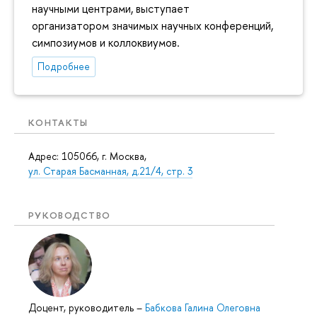
научными центрами, выступает
организатором значимых научных конференций,
симпозиумов и коллоквиумов.
Подробнее
КОНТАКТЫ
Адрес: 105066, г. Москва,
ул. Старая Басманная, д.21/4, стр. 3
РУКОВОДСТВО
Доцент, руководитель
–
Бабкова Галина Олеговна