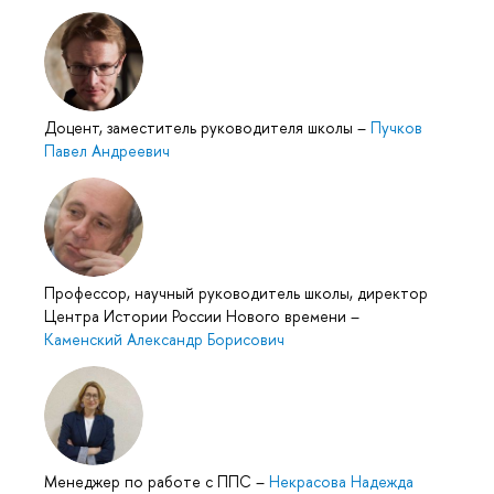
Доцент, заместитель руководителя школы
–
Пучков
Павел Андреевич
Профессор, научный руководитель школы, директор
Центра Истории России Нового времени
–
Каменский Александр Борисович
Менеджер по работе с ППС
–
Некрасова Надежда