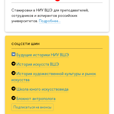
Cтажировки в НИУ ВШЭ для преподавателей,
сотрудников и аспирантов российских
университетов.
Подробнее…
СОЦСЕТИ ШИН
Будущие историки НИУ ВШЭ
История искусств ВШЭ
История художественной культуры и рынок
искусства
Школа юного искусствоведа
Блокнот антрополога
Подписаться на анонсы