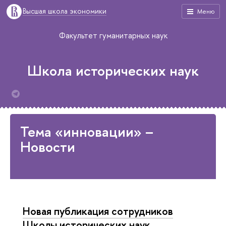
Высшая школа экономики
Меню
Факультет гуманитарных наук
Школа исторических наук
Тема «инновации» –
Новости
Новая публикация сотрудников
Школы исторических наук