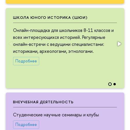
ШКОЛА ЮНОГО ИСТОРИКА (ШЮИ)
Онлайн-площадка для школьников 8-11 классов и
всех интересующихся историей. Регулярные
онлайн-встречи с ведущими специалистами:
историками, археологами, этнологами.
Подробнее
ВНЕУЧЕБНАЯ ДЕЯТЕЛЬНОСТЬ
Студенческие научные семинары и клубы
Подробнее