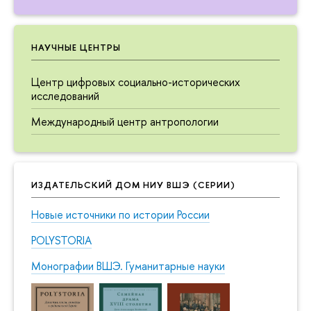
НАУЧНЫЕ ЦЕНТРЫ
Центр цифровых социально-исторических
исследований
Международный центр антропологии
ИЗДАТЕЛЬСКИЙ ДОМ НИУ ВШЭ (СЕРИИ)
Новые источники по истории России
POLYSTORIA
Монографии ВШЭ. Гуманитарные науки