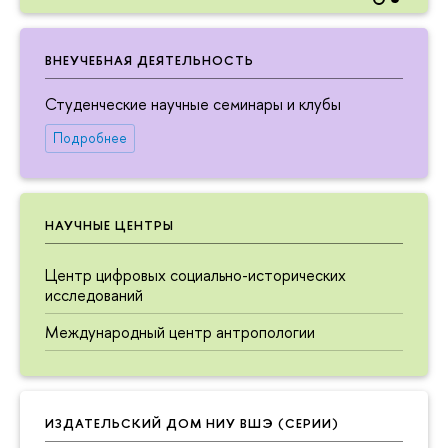
ВНЕУЧЕБНАЯ ДЕЯТЕЛЬНОСТЬ
Студенческие научные семинары и клубы
Подробнее
НАУЧНЫЕ ЦЕНТРЫ
Центр цифровых социально-исторических
исследований
Международный центр антропологии
ИЗДАТЕЛЬСКИЙ ДОМ НИУ ВШЭ (СЕРИИ)