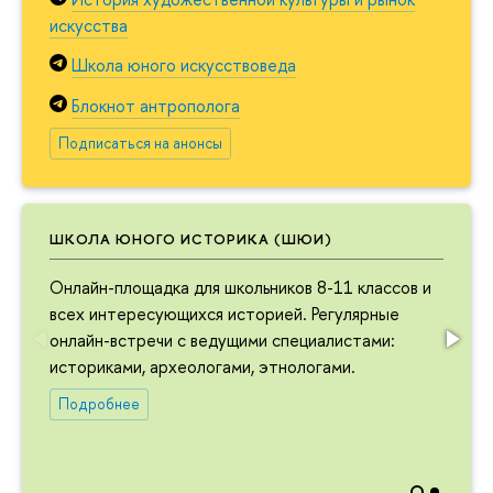
искусства
Школа юного искусствоведа
Блокнот антрополога
Подписаться на анонсы
ШКОЛА ЮНОГО ИСТОРИКА (ШЮИ)
Онлайн-площадка для школьников 8-11 классов и
всех интересующихся историей. Регулярные
онлайн-встречи с ведущими специалистами:
историками, археологами, этнологами.
Подробнее