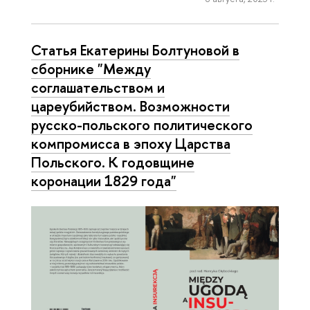
Статья Екатерины Болтуновой в
сборнике "Между
соглашательством и
цареубийством. Возможности
русско-польского политического
компромисса в эпоху Царства
Польского. К годовщине
коронации 1829 года"