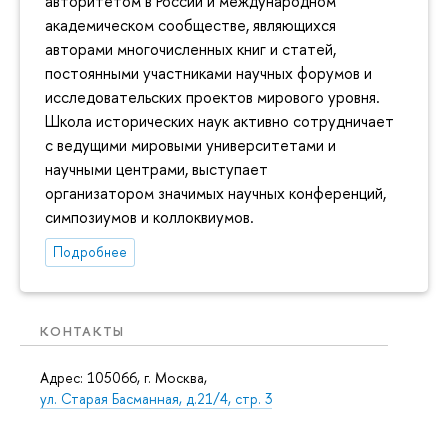
авторитетом в России и международном
академическом сообществе, являющихся
авторами многочисленных книг и статей,
постоянными участниками научных форумов и
исследовательских проектов мирового уровня.
Школа исторических наук активно сотрудничает
с ведущими мировыми университетами и
научными центрами, выступает
организатором значимых научных конференций,
симпозиумов и коллоквиумов.
Подробнее
КОНТАКТЫ
Адрес: 105066, г. Москва,
ул. Старая Басманная, д.21/4, стр. 3