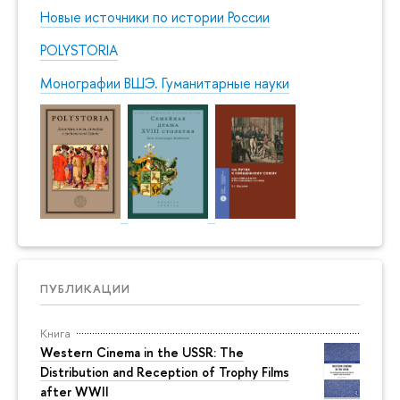
Новые источники по истории России
POLYSTORIA
Монографии ВШЭ. Гуманитарные науки
ПУБЛИКАЦИИ
Книга
Western Cinema in the USSR: The
Distribution and Reception of Trophy Films
after WWII