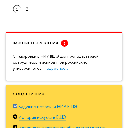
1
2
ВАЖНЫЕ ОБЪЯВЛЕНИЯ
Cтажировки в НИУ ВШЭ для преподавателей,
сотрудников и аспирантов российских
университетов.
Подробнее…
СОЦСЕТИ ШИН
Будущие историки НИУ ВШЭ
История искусств ВШЭ
История художественной культуры и рынок