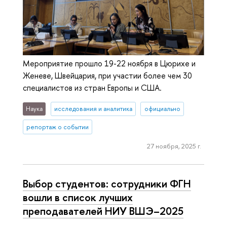
Мероприятие прошло 19-22 ноября в Цюрихе и
Женеве, Швейцария, при участии более чем 30
специалистов из стран Европы и США.
Наука
исследования и аналитика
официально
репортаж о событии
27 ноября, 2025 г.
Выбор студентов: сотрудники ФГН
вошли в список лучших
преподавателей НИУ ВШЭ–2025