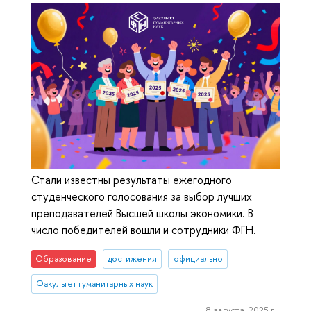
Стали известны результаты ежегодного
студенческого голосования за выбор лучших
преподавателей Высшей школы экономики. В
число победителей вошли и сотрудники ФГН.
Образование
достижения
официально
Факультет гуманитарных наук
8 августа, 2025 г.