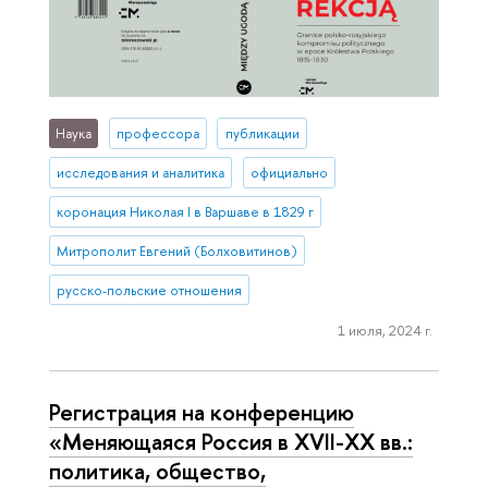
Наука
профессора
публикации
исследования и аналитика
официально
коронация Николая I в Варшаве в 1829 г
Митрополит Евгений (Болховитинов)
русско-польские отношения
1 июля, 2024 г.
Регистрация на конференцию
«Меняющаяся Россия в XVII-XX вв.:
политика, общество,