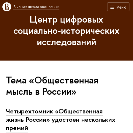
Высшая школа экономики
Меню
Центр цифровых
социально-исторических
исследований
Тема «Общественная
мысль в России»
Четырехтомник «Общественная
жизнь России» удостоен нескольких
премий