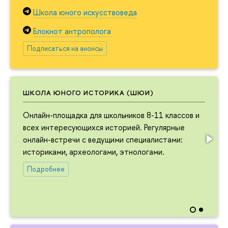
Школа юного искусствоведа
Блокнот антрополога
Подписаться на анонсы
ШКОЛА ЮНОГО ИСТОРИКА (ШЮИ)
Онлайн-площадка для школьников 8-11 классов и
всех интересующихся историей. Регулярные
онлайн-встречи с ведущими специалистами:
историками, археологами, этнологами.
Подробнее