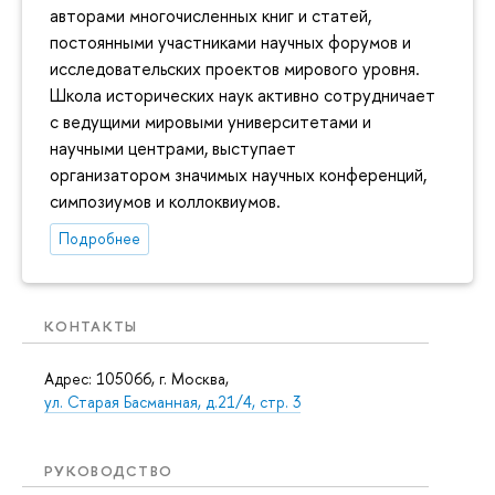
авторами многочисленных книг и статей,
постоянными участниками научных форумов и
исследовательских проектов мирового уровня.
Школа исторических наук активно сотрудничает
с ведущими мировыми университетами и
научными центрами, выступает
организатором значимых научных конференций,
симпозиумов и коллоквиумов.
Подробнее
КОНТАКТЫ
Адрес: 105066, г. Москва,
ул. Старая Басманная, д.21/4, стр. 3
РУКОВОДСТВО