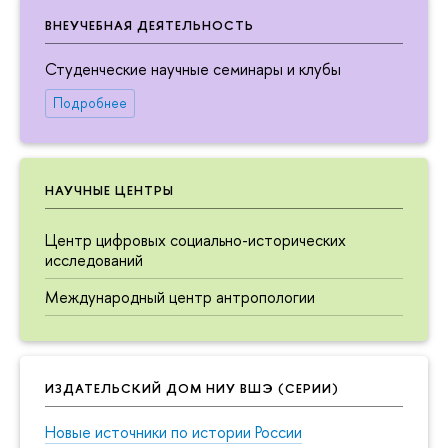
ВНЕУЧЕБНАЯ ДЕЯТЕЛЬНОСТЬ
Студенческие научные семинары и клубы
Подробнее
НАУЧНЫЕ ЦЕНТРЫ
Центр цифровых социально-исторических
исследований
Международный центр антропологии
ИЗДАТЕЛЬСКИЙ ДОМ НИУ ВШЭ (СЕРИИ)
Новые источники по истории России