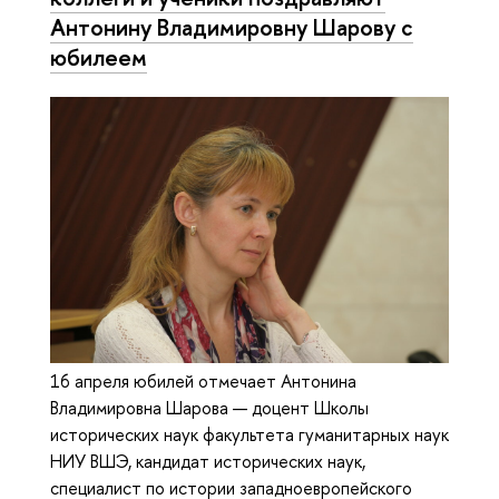
Антонину Владимировну Шарову с
юбилеем
16 апреля юбилей отмечает Антонина
Владимировна Шарова — доцент Школы
исторических наук факультета гуманитарных наук
НИУ ВШЭ, кандидат исторических наук,
специалист по истории западноевропейского