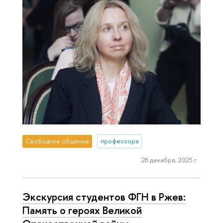
Свободное общение
профессора
28 декабря, 2025 г.
Экскурсия студентов ФГН в Ржев:
Память о героях Великой