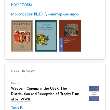
POLYSTORIA
Монографии ВШЭ. Гуманитарные науки
ПУБЛИКАЦИИ
Книга
Western Cinema in the USSR: The
Distribution and Reception of Trophy Films
after WWII
Tanis K.