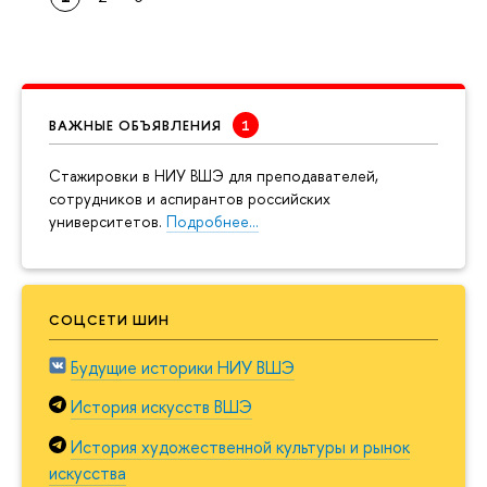
ВАЖНЫЕ ОБЪЯВЛЕНИЯ
Cтажировки в НИУ ВШЭ для преподавателей,
сотрудников и аспирантов российских
университетов.
Подробнее…
СОЦСЕТИ ШИН
Будущие историки НИУ ВШЭ
История искусств ВШЭ
История художественной культуры и рынок
искусства