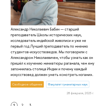
Александр Николаевич Бабин — старший
преподаватель Школы исторических наук,
исследователь индийской живописи и уже не
первый год Лучший преподаватель по мнению
студентов-искусствоведов. Мы поговорили с
Александром Николаевичем, чтобы узнать как он
пришёл к изучению миниатюры рагамала, чем ему
запомнилась столица Индии и почему каждый
искусствовед должен уметь «смотреть ногами».
Свободное общение
Факультет гуманитарных наук
28 февраля, 2025 г.
1
2
3