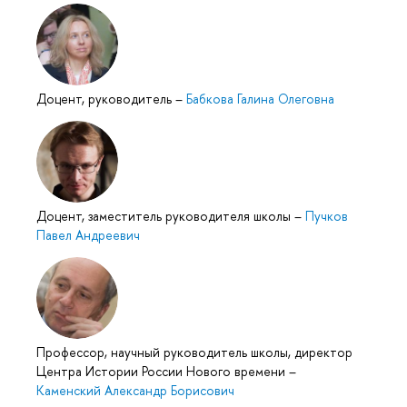
Доцент, руководитель
–
Бабкова Галина Олеговна
Доцент, заместитель руководителя школы
–
Пучков
Павел Андреевич
Профессор, научный руководитель школы, директор
Центра Истории России Нового времени
–
Каменский Александр Борисович