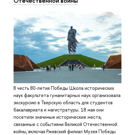
Отечественной войны
В честь 80-летия Победы Школа исторических
наук факультета гуманитарных наук организовала
экскурсию в Тверскую область для студентов
бакалавриата и магистратуры. 18 мая они
посетили значимые исторические места,
связанные с событиями Великой Отечественной
войны, включая Ржевский филиал Музея Победы