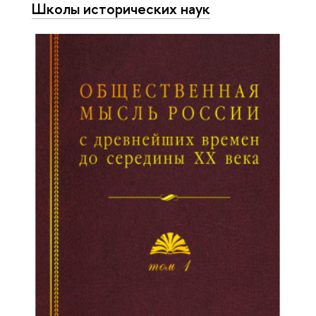
Школы исторических наук