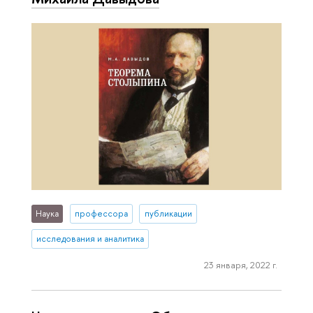
Наука
профессора
публикации
исследования и аналитика
23 января, 2022 г.