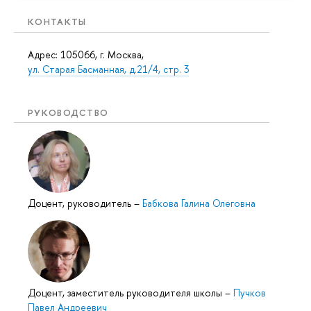
КОНТАКТЫ
Адрес: 105066, г. Москва,
ул. Старая Басманная, д.21/4, стр. 3
РУКОВОДСТВО
Доцент, руководитель
–
Бабкова Галина Олеговна
Доцент, заместитель руководителя школы
–
Пучков
Павел Андреевич