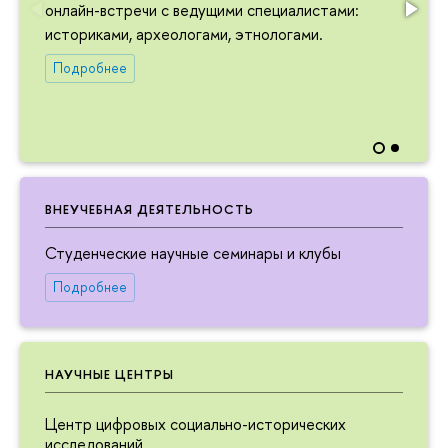
онлайн-встречи с ведущими специалистами:
историками, археологами, этнологами.
Подробнее
ВНЕУЧЕБНАЯ ДЕЯТЕЛЬНОСТЬ
Студенческие научные семинары и клубы
Подробнее
НАУЧНЫЕ ЦЕНТРЫ
Центр цифровых социально-исторических
исследований