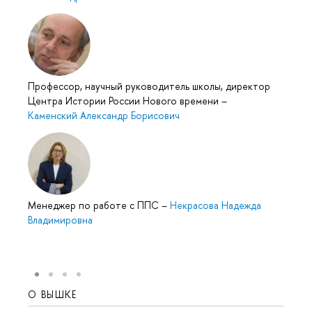
Профессор, научный руководитель школы, директор
Центра Истории России Нового времени
–
Каменский Александр Борисович
Менеджер по работе с ППС
–
Некрасова Надежда
Владимировна
О ВЫШКЕ
ОБР