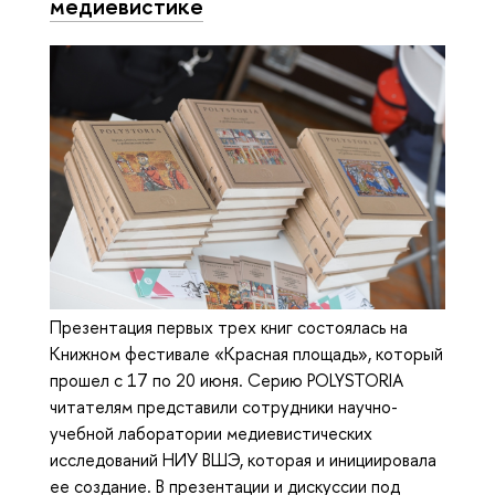
медиевистике
Презентация первых трех книг состоялась на
Книжном фестивале «Красная площадь», который
прошел с 17 по 20 июня. Серию POLYSTORIA
читателям представили сотрудники научно-
учебной лаборатории медиевистических
исследований НИУ ВШЭ, которая и инициировала
ее создание. В презентации и дискуссии под