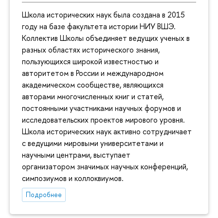
Школа исторических наук была создана в 2015
году на базе факультета истории НИУ ВШЭ.
Коллектив Школы объединяет ведущих ученых в
разных областях исторического знания,
пользующихся широкой известностью и
авторитетом в России и международном
академическом сообществе, являющихся
авторами многочисленных книг и статей,
постоянными участниками научных форумов и
исследовательских проектов мирового уровня.
Школа исторических наук активно сотрудничает
с ведущими мировыми университетами и
научными центрами, выступает
организатором значимых научных конференций,
симпозиумов и коллоквиумов.
Подробнее