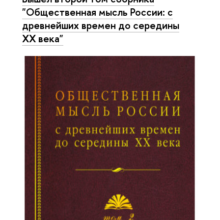
"Общественная мысль России: с
древнейших времен до середины
XX века"