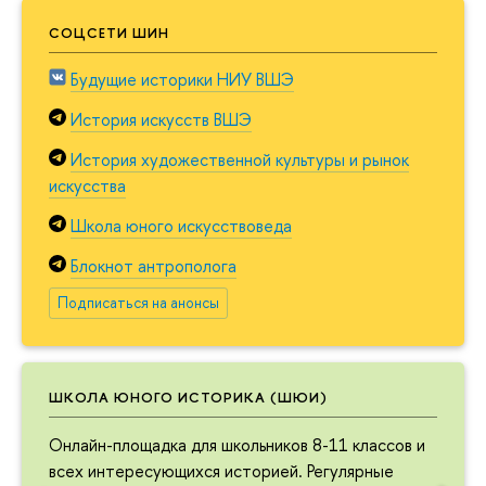
СОЦСЕТИ ШИН
Будущие историки НИУ ВШЭ
История искусств ВШЭ
История художественной культуры и рынок
искусства
Школа юного искусствоведа
Блокнот антрополога
Подписаться на анонсы
ШКОЛА ЮНОГО ИСТОРИКА (ШЮИ)
Онлайн-площадка для школьников 8-11 классов и
всех интересующихся историей. Регулярные