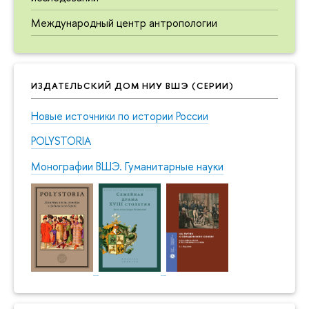
Международный центр антропологии
ИЗДАТЕЛЬСКИЙ ДОМ НИУ ВШЭ (СЕРИИ)
Новые источники по истории России
POLYSTORIA
Монографии ВШЭ. Гуманитарные науки