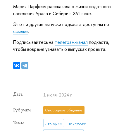
Мария Парфеня рассказала о жизни податного
населения Урала и Сибири в XVII веке.
Этот и другие выпуски подкаста доступны по
ссылке
.
Подписывайтесь на
телеграм-канал
подкаста,
чтобы вовремя узнавать о выпусках проекта.
Дата
1 июля, 2024 г.
Рубрики
Свободное общение
Темы
лектории
дискуссии