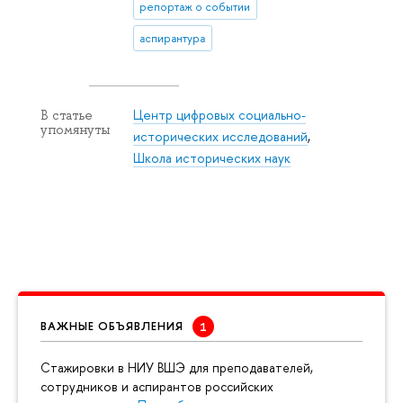
репортаж о событии
аспирантура
Центр цифровых социально-
В статье
упомянуты
исторических исследований
,
Школа исторических наук
ВАЖНЫЕ ОБЪЯВЛЕНИЯ
Cтажировки в НИУ ВШЭ для преподавателей,
сотрудников и аспирантов российских