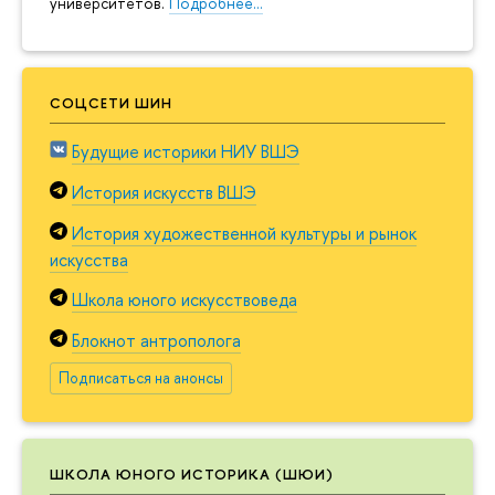
университетов.
Подробнее…
СОЦСЕТИ ШИН
Будущие историки НИУ ВШЭ
История искусств ВШЭ
История художественной культуры и рынок
искусства
Школа юного искусствоведа
Блокнот антрополога
Подписаться на анонсы
ШКОЛА ЮНОГО ИСТОРИКА (ШЮИ)