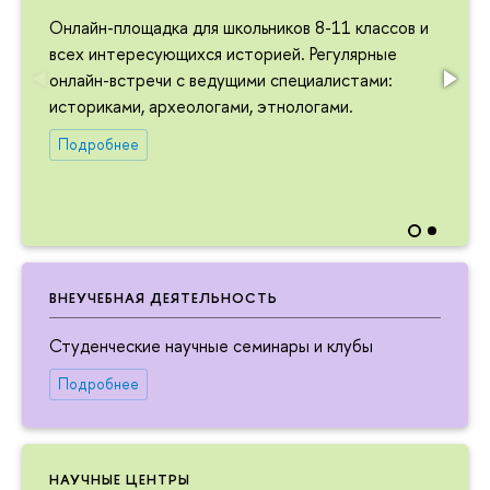
Онлайн-площадка для школьников 8-11 классов и
всех интересующихся историей. Регулярные
онлайн-встречи с ведущими специалистами:
историками, археологами, этнологами.
Подробнее
ВНЕУЧЕБНАЯ ДЕЯТЕЛЬНОСТЬ
Студенческие научные семинары и клубы
Подробнее
НАУЧНЫЕ ЦЕНТРЫ