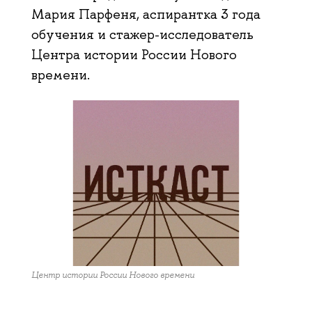
Мария Парфеня, аспирантка 3 года
обучения и стажер-исследователь
Центра истории России Нового
времени.
Центр истории России Нового времени