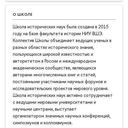
О ШКОЛЕ
Школа исторических наук была создана в 2015
году на базе факультета истории НИУ ВШЭ.
Коллектив Школы объединяет ведущих ученых в
разных областях исторического знания,
пользующихся широкой известностью и
авторитетом в России и международном
академическом сообществе, являющихся
авторами многочисленных книг и статей,
постоянными участниками научных форумов и
исследовательских проектов мирового уровня.
Школа исторических наук активно сотрудничает
с ведущими мировыми университетами и
научными центрами, выступает
организатором значимых научных конференций,
симпозиумов и коллоквиумов.