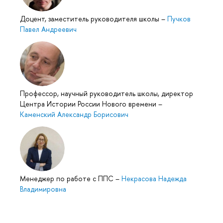
Доцент, заместитель руководителя школы
–
Пучков
Павел Андреевич
Профессор, научный руководитель школы, директор
Центра Истории России Нового времени
–
Каменский Александр Борисович
Менеджер по работе с ППС
–
Некрасова Надежда
Владимировна