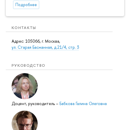
Подробнее
КОНТАКТЫ
Адрес: 105066, г. Москва,
ул. Старая Басманная, д.21/4, стр. 3
РУКОВОДСТВО
Доцент, руководитель
–
Бабкова Галина Олеговна