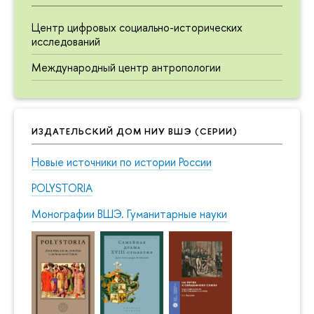
Центр цифровых социально-исторических
исследований
Международный центр антропологии
ИЗДАТЕЛЬСКИЙ ДОМ НИУ ВШЭ (СЕРИИ)
Новые источники по истории России
POLYSTORIA
Монографии ВШЭ. Гуманитарные науки