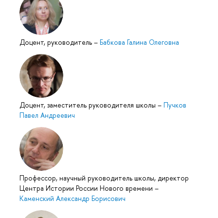
Доцент, руководитель
–
Бабкова Галина Олеговна
Доцент, заместитель руководителя школы
–
Пучков
Павел Андреевич
Профессор, научный руководитель школы, директор
Центра Истории России Нового времени
–
Каменский Александр Борисович