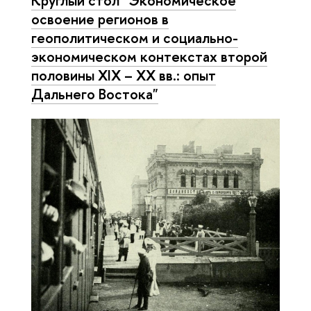
Круглый стол "Экономическое
освоение регионов в
геополитическом и социально-
экономическом контекстах второй
половины XIX – ХХ вв.: опыт
Дальнего Востока"