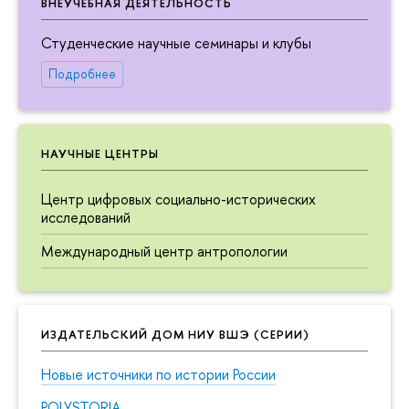
ВНЕУЧЕБНАЯ ДЕЯТЕЛЬНОСТЬ
Студенческие научные семинары и клубы
Подробнее
НАУЧНЫЕ ЦЕНТРЫ
Центр цифровых социально-исторических
исследований
Международный центр антропологии
ИЗДАТЕЛЬСКИЙ ДОМ НИУ ВШЭ (СЕРИИ)
Новые источники по истории России
POLYSTORIA