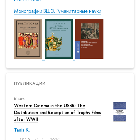
Монографии ВШЭ. Гуманитарные науки
ПУБЛИКАЦИИ
Книга
Western Cinema in the USSR: The
Distribution and Reception of Trophy Films
after WWII
Tanis K.