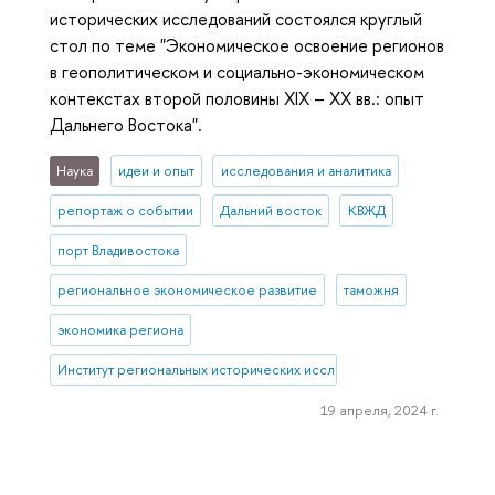
исторических исследований состоялся круглый
стол по теме "Экономическое освоение регионов
в геополитическом и социально-экономическом
контекстах второй половины XIX – ХХ вв.: опыт
Дальнего Востока".
Наука
идеи и опыт
исследования и аналитика
репортаж о событии
Дальний восток
КВЖД
порт Владивостока
региональное экономическое развитие
таможня
экономика региона
Институт региональных исторических исследований
19 апреля, 2024 г.