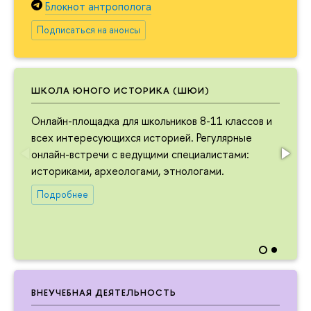
Блокнот антрополога
Подписаться на анонсы
ШКОЛА ЮНОГО ИСТОРИКА (ШЮИ)
Онлайн-площадка для школьников 8-11 классов и
всех интересующихся историей. Регулярные
онлайн-встречи с ведущими специалистами:
историками, археологами, этнологами.
Подробнее
ВНЕУЧЕБНАЯ ДЕЯТЕЛЬНОСТЬ