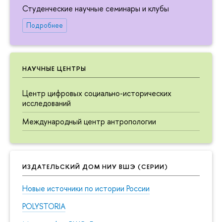
Студенческие научные семинары и клубы
Подробнее
НАУЧНЫЕ ЦЕНТРЫ
Центр цифровых социально-исторических
исследований
Международный центр антропологии
ИЗДАТЕЛЬСКИЙ ДОМ НИУ ВШЭ (СЕРИИ)
Новые источники по истории России
POLYSTORIA