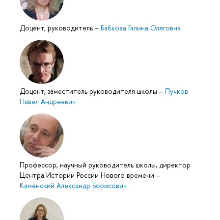
Доцент, руководитель
–
Бабкова Галина Олеговна
Доцент, заместитель руководителя школы
–
Пучков
Павел Андреевич
Профессор, научный руководитель школы, директор
Центра Истории России Нового времени
–
Каменский Александр Борисович