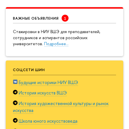
ВАЖНЫЕ ОБЪЯВЛЕНИЯ
Cтажировки в НИУ ВШЭ для преподавателей,
сотрудников и аспирантов российских
университетов.
Подробнее…
СОЦСЕТИ ШИН
Будущие историки НИУ ВШЭ
История искусств ВШЭ
История художественной культуры и рынок
искусства
Школа юного искусствоведа