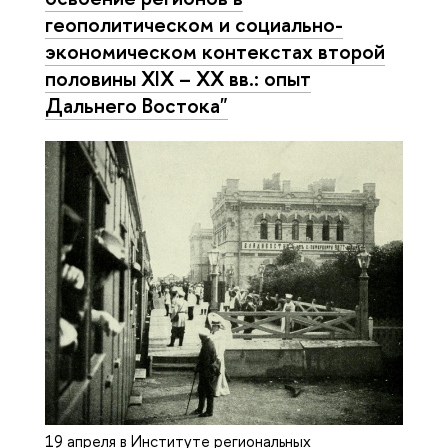
геополитическом и социально-
экономическом контекстах второй
половины XIX – ХХ вв.: опыт
Дальнего Востока"
19 апреля в Институте региональных