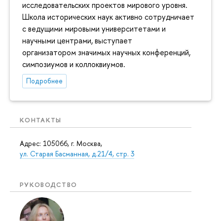
исследовательских проектов мирового уровня.
Школа исторических наук активно сотрудничает
с ведущими мировыми университетами и
научными центрами, выступает
организатором значимых научных конференций,
симпозиумов и коллоквиумов.
Подробнее
КОНТАКТЫ
Адрес: 105066, г. Москва,
ул. Старая Басманная, д.21/4, стр. 3
РУКОВОДСТВО