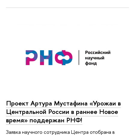
Проект Артура Мустафина «Урожаи в
Центральной России в раннее Новое
время» поддержан РНФ!
Заявка научного сотрудника Центра отобрана в