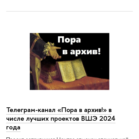
Телеграм-канал «Пора в архив!» в
числе лучших проектов ВШЭ 2024
года