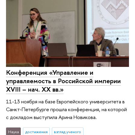
Конференция «Управление и
управляемость в Российской империи
XVIII – нач. XX вв.»
11-13 ноября на базе Европейского университета в
Санкт-Петербурге прошла конференция, на которой
с докладом выступила Арина Новикова.
Наука
достижения
взгляд ученого