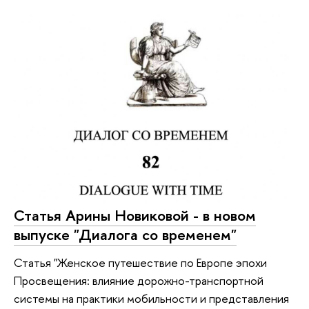
Статья Арины Новиковой - в новом
выпуске "Диалога со временем"
Статья "Женское путешествие по Европе эпохи
Просвещения: влияние дорожно-транспортной
системы на практики мобильности и представления