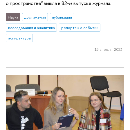
о пространстве" вышла в 82-м выпуске журнала.
Наука
достижения
публикации
исследования и аналитика
репортаж о событии
аспирантура
19 апреля 2023