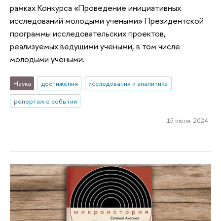
рамках Конкурса «Проведение инициативных
исследований молодыми учеными» Президентской
программы исследовательских проектов,
реализуемых ведущими учеными, в том числе
молодыми учеными.
Наука
достижения
исследования и аналитика
репортаж о событии
15 июля 2024