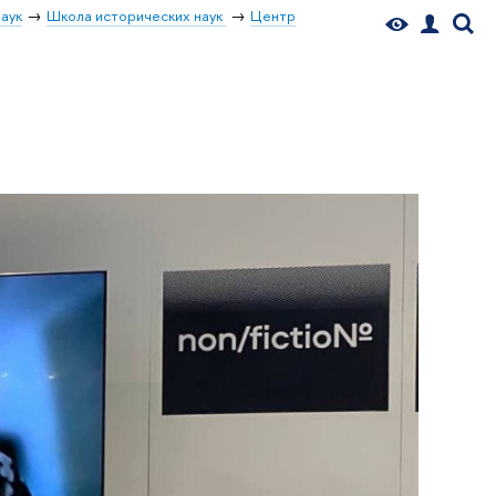
аук
Школа исторических наук
Центр