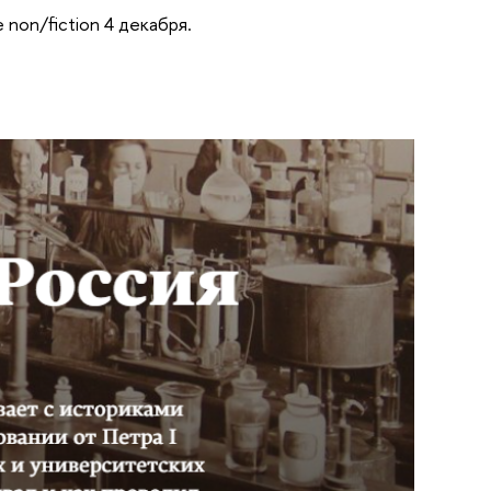
non/fiction 4 декабря.