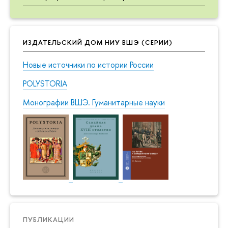
ИЗДАТЕЛЬСКИЙ ДОМ НИУ ВШЭ (СЕРИИ)
Новые источники по истории России
POLYSTORIA
Монографии ВШЭ. Гуманитарные науки
ПУБЛИКАЦИИ