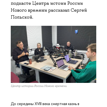
подкасте Центра истоии России
Нового времени рассказал Сергей
Польской.
Центр истории России Нового времени
До середины XVIII века смертная казнь в