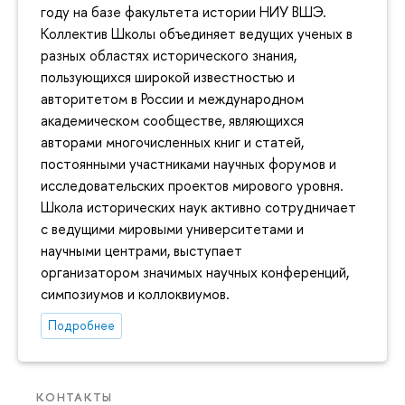
году на базе факультета истории НИУ ВШЭ.
Коллектив Школы объединяет ведущих ученых в
разных областях исторического знания,
пользующихся широкой известностью и
авторитетом в России и международном
академическом сообществе, являющихся
авторами многочисленных книг и статей,
постоянными участниками научных форумов и
исследовательских проектов мирового уровня.
Школа исторических наук активно сотрудничает
с ведущими мировыми университетами и
научными центрами, выступает
организатором значимых научных конференций,
симпозиумов и коллоквиумов.
Подробнее
КОНТАКТЫ