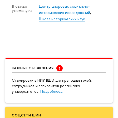
Центр цифровых социально-
В статье
упомянуты
исторических исследований
,
Школа исторических наук
ВАЖНЫЕ ОБЪЯВЛЕНИЯ
Cтажировки в НИУ ВШЭ для преподавателей,
сотрудников и аспирантов российских
университетов.
Подробнее…
СОЦСЕТИ ШИН