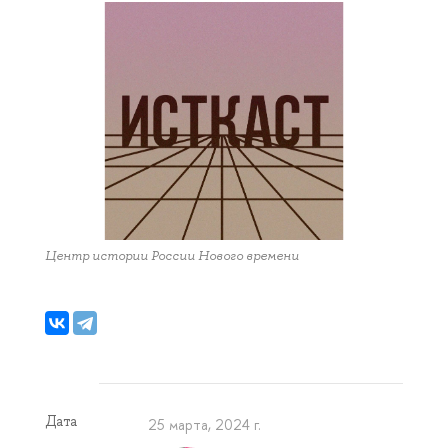
Центр истории России Нового времени
Дата
25 марта, 2024 г.