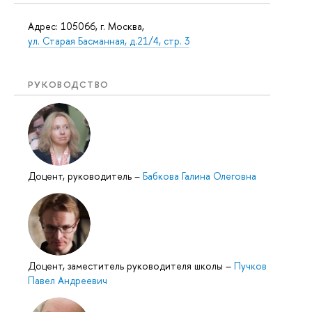
Адрес: 105066, г. Москва,
ул. Старая Басманная, д.21/4, стр. 3
РУКОВОДСТВО
Доцент, руководитель
–
Бабкова Галина Олеговна
Доцент, заместитель руководителя школы
–
Пучков
Павел Андреевич