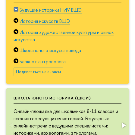
Будущие историки НИУ ВШЭ
История искусств ВШЭ
История художественной культуры и рынок
искусства
Школа юного искусствоведа
Блокнот антрополога
Подписаться на анонсы
ШКОЛА ЮНОГО ИСТОРИКА (ШЮИ)
Онлайн-площадка для школьников 8-11 классов и
всех интересующихся историей. Регулярные
онлайн-встречи с ведущими специалистами:
историками, археологами, этнологами.