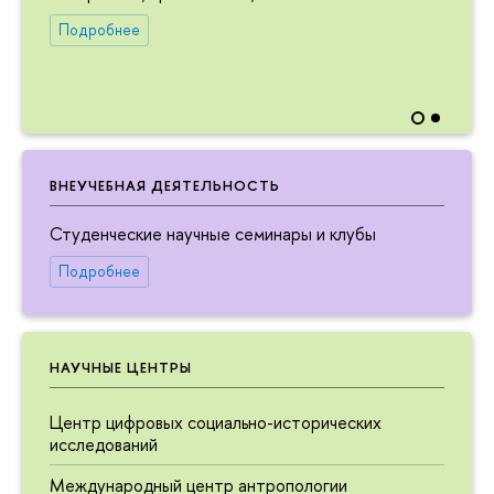
Подробнее
ВНЕУЧЕБНАЯ ДЕЯТЕЛЬНОСТЬ
Студенческие научные семинары и клубы
Подробнее
НАУЧНЫЕ ЦЕНТРЫ
Центр цифровых социально-исторических
исследований
Международный центр антропологии