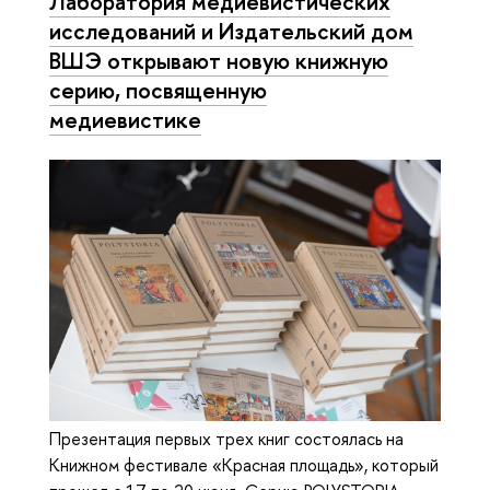
Лаборатория медиевистических
исследований и Издательский дом
ВШЭ открывают новую книжную
серию, посвященную
медиевистике
Презентация первых трех книг состоялась на
Книжном фестивале «Красная площадь», который