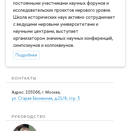
постоянными участниками научных форумов и
исследовательских проектов мирового уровня.
Школа исторических наук активно сотрудничает
с ведущими мировыми университетами и
научными центрами, выступает
организатором значимых научных конференций,
симпозиумов и коллоквиумов.
Подробнее
КОНТАКТЫ
Адрес: 105066, г. Москва,
ул. Старая Басманная, д.21/4, стр. 3
РУКОВОДСТВО