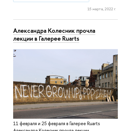
15 марта, 2022 г.
Александра Колесник прочла
лекции в Галерее Ruarts
11 февраля и 25 февраля в Галерее Ruarts
Александра Колесник прочла лекции,