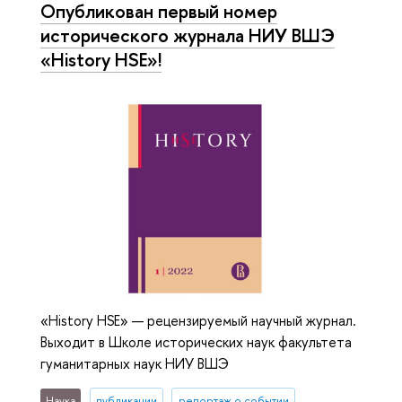
Опубликован первый номер
исторического журнала НИУ ВШЭ
«History HSE»!
«History HSE» — рецензируемый научный журнал.
Выходит в Школе исторических наук факультета
гуманитарных наук НИУ ВШЭ
Наука
публикации
репортаж о событии