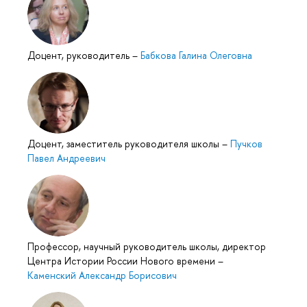
Доцент, руководитель
–
Бабкова Галина Олеговна
Доцент, заместитель руководителя школы
–
Пучков
Павел Андреевич
Профессор, научный руководитель школы, директор
Центра Истории России Нового времени
–
Каменский Александр Борисович