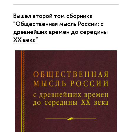
Вышел второй том сборника
"Общественная мысль России: с
древнейших времен до середины
XX века"