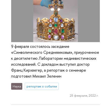
9 февраля состоялось заседание
«Символического Средневековья», приуроченное
к десятилетию Лаборатории медиевистических
исследований. С докладом выступил доктор
Франц Кирхвегер, а репортаж о семинаре
подготовил Михаил Зеленин
Наука
репортаж о событии
25 февраля, 2022 г.