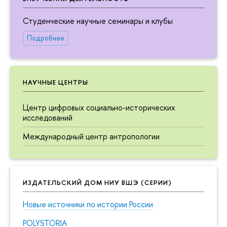
Студенческие научные семинары и клубы
Подробнее
НАУЧНЫЕ ЦЕНТРЫ
Центр цифровых социально-исторических
исследований
Международный центр антропологии
ИЗДАТЕЛЬСКИЙ ДОМ НИУ ВШЭ (СЕРИИ)
Новые источники по истории России
POLYSTORIA