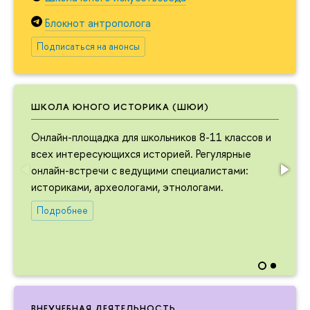
Блокнот антрополога
Подписаться на анонсы
ШКОЛА ЮНОГО ИСТОРИКА (ШЮИ)
Онлайн-площадка для школьников 8-11 классов и
всех интересующихся историей. Регулярные
онлайн-встречи с ведущими специалистами:
историками, археологами, этнологами.
Подробнее
ВНЕУЧЕБНАЯ ДЕЯТЕЛЬНОСТЬ