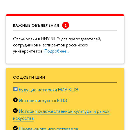
ВАЖНЫЕ ОБЪЯВЛЕНИЯ
Cтажировки в НИУ ВШЭ для преподавателей,
сотрудников и аспирантов российских
университетов.
Подробнее…
СОЦСЕТИ ШИН
Будущие историки НИУ ВШЭ
История искусств ВШЭ
История художественной культуры и рынок
искусства
Школа юного искусствоведа