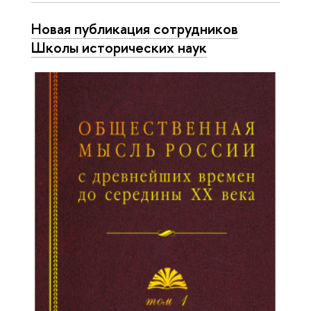
Новая публикация сотрудников
Школы исторических наук