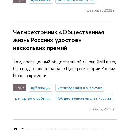
4 февраля, 2022 г.
Четырехтомник «Общественная
жизнь России» удостоен
нескольких премий
Том, посвященный общественной мысли XVIII века,
был подготовлен на базе Центра истории России
Нового времени.
Наука
публикации
исследования и аналитика
репортаж о событии
Общественная мысль в России
21 июля, 2021 г.