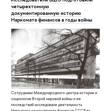
четырехтомную
документированную историю
Наркомата финансов в годы войны
Сотрудники Международного центра истории и
социологии Второй мировой войны и ее
последствий исследовали деятельность
Народного комиссариата финансов СССР во