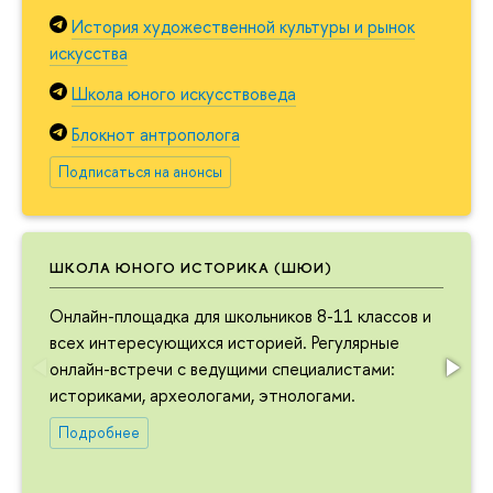
История художественной культуры и рынок
искусства
Школа юного искусствоведа
Блокнот антрополога
Подписаться на анонсы
ШКОЛА ЮНОГО ИСТОРИКА (ШЮИ)
Онлайн-площадка для школьников 8-11 классов и
всех интересующихся историей. Регулярные
онлайн-встречи с ведущими специалистами:
историками, археологами, этнологами.
Подробнее