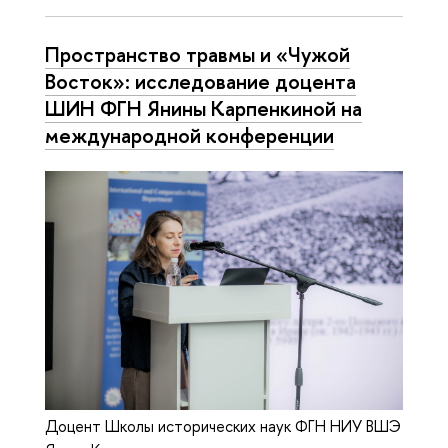
Пространство травмы и «Чужой
Восток»: исследование доцента
ШИН ФГН Янины Карпенкиной на
международной конференции
Доцент Школы исторических наук ФГН НИУ ВШЭ