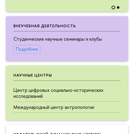
ВНЕУЧЕБНАЯ ДЕЯТЕЛЬНОСТЬ
Студенческие научные семинары и клубы
Подробнее
НАУЧНЫЕ ЦЕНТРЫ
Центр цифровых социально-исторических
исследований
Международный центр антропологии