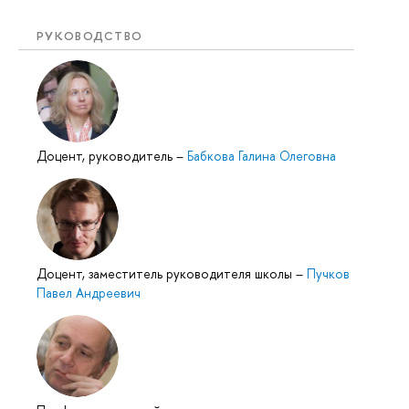
РУКОВОДСТВО
Доцент, руководитель
–
Бабкова Галина Олеговна
Доцент, заместитель руководителя школы
–
Пучков
Павел Андреевич