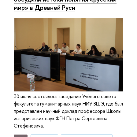
мир» в Древней Руси
30 июня состоялось заседание Учёного совета
факультета гуманитарных наук НИУ ВШЭ, где был
представлен научный доклад профессора Школы
исторических наук ФГН Петра Сергеевича
Стефановича.