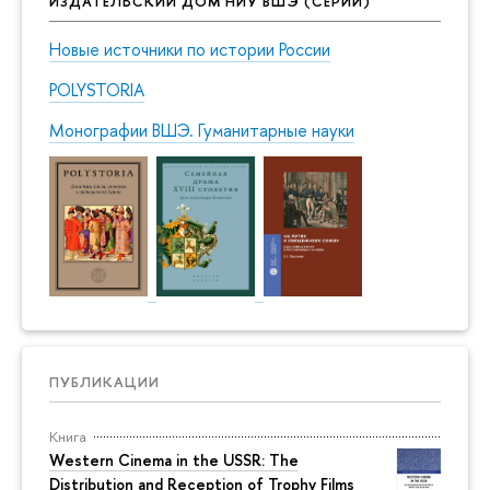
ИЗДАТЕЛЬСКИЙ ДОМ НИУ ВШЭ (СЕРИИ)
Новые источники по истории России
POLYSTORIA
Монографии ВШЭ. Гуманитарные науки
ПУБЛИКАЦИИ
Книга
Western Cinema in the USSR: The
Distribution and Reception of Trophy Films