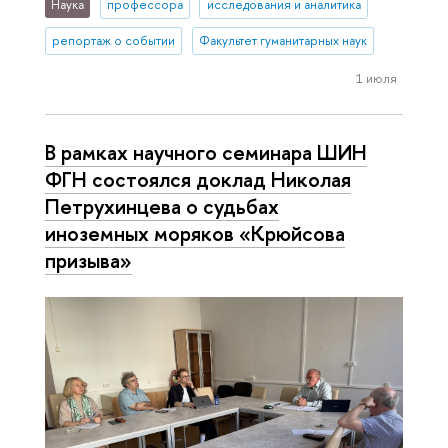
Наука
профессора
исследования и аналитика
репортаж о событии
Факультет гуманитарных наук
1 июля
В рамках научного семинара ШИН
ФГН состоялся доклад Николая
Петрухинцева о судьбах
иноземных моряков «Крюйсова
призыва»