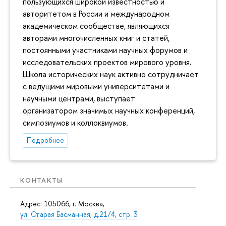
пользующихся широкой известностью и
авторитетом в России и международном
академическом сообществе, являющихся
авторами многочисленных книг и статей,
постоянными участниками научных форумов и
исследовательских проектов мирового уровня.
Школа исторических наук активно сотрудничает
с ведущими мировыми университетами и
научными центрами, выступает
организатором значимых научных конференций,
симпозиумов и коллоквиумов.
Подробнее
КОНТАКТЫ
Адрес: 105066, г. Москва,
ул. Старая Басманная, д.21/4, стр. 3