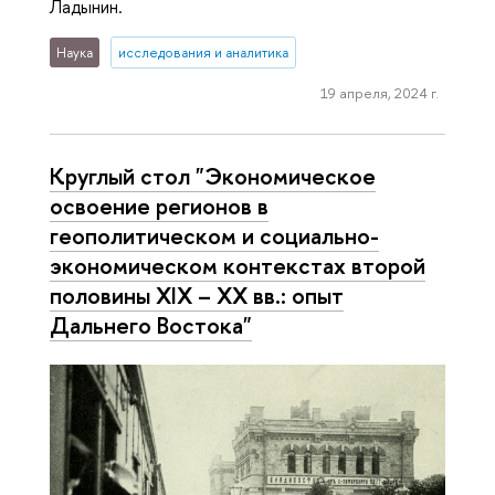
Ладынин.
Наука
исследования и аналитика
19 апреля, 2024 г.
Круглый стол "Экономическое
освоение регионов в
геополитическом и социально-
экономическом контекстах второй
половины XIX – ХХ вв.: опыт
Дальнего Востока"