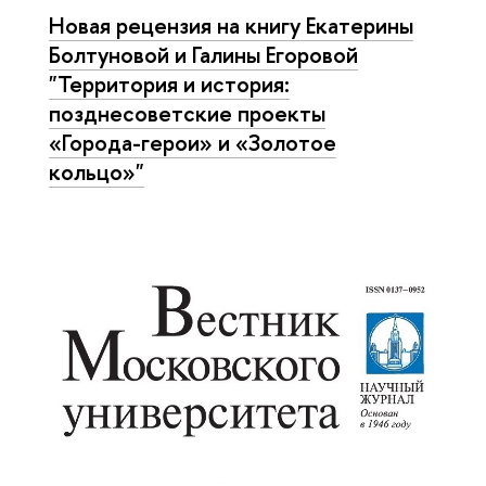
Новая рецензия на книгу Екатерины
Болтуновой и Галины Егоровой
"Территория и история:
позднесоветские проекты
«Города-герои» и «Золотое
кольцо»"