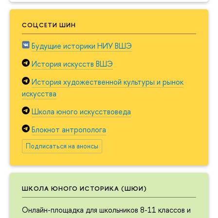
СОЦСЕТИ ШИН
Будущие историки НИУ ВШЭ
История искусств ВШЭ
История художественной культуры и рынок
искусства
Школа юного искусствоведа
Блокнот антрополога
Подписаться на анонсы
ШКОЛА ЮНОГО ИСТОРИКА (ШЮИ)
Онлайн-площадка для школьников 8-11 классов и