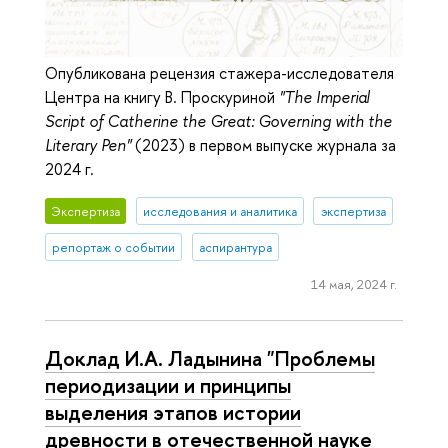
Опубликована рецензия стажера-исследователя
Центра на книгу В. Проскуриной
"The Imperial
Script of Catherine the Great: Governing with the
Literary Pen"
(2023) в первом выпуске журнала за
2024 г.
Экспертиза
исследования и аналитика
экспертиза
репортаж о событии
аспирантура
14 мая, 2024 г.
Доклад И.А. Ладынина "Проблемы
периодизации и принципы
выделения этапов истории
древности в отечественной науке