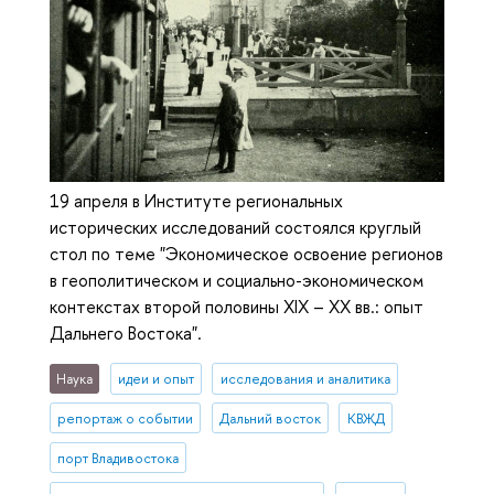
19 апреля в Институте региональных
исторических исследований состоялся круглый
стол по теме "Экономическое освоение регионов
в геополитическом и социально-экономическом
контекстах второй половины XIX – ХХ вв.: опыт
Дальнего Востока".
Наука
идеи и опыт
исследования и аналитика
репортаж о событии
Дальний восток
КВЖД
порт Владивостока