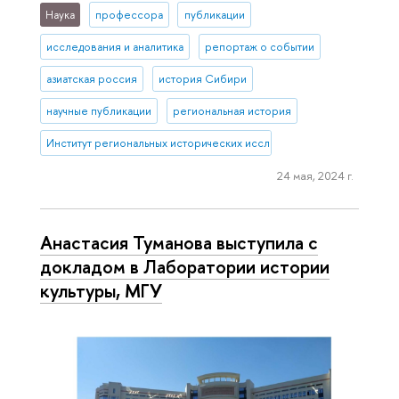
Наука
профессора
публикации
исследования и аналитика
репортаж о событии
азиатская россия
история Сибири
научные публикации
региональная история
Институт региональных исторических исследований
24 мая, 2024 г.
Анастасия Туманова выступила с
докладом в Лаборатории истории
культуры, МГУ