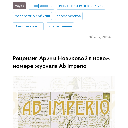
Наука
профессора
исследования и аналитика
репортаж о событии
город Москва
Золотое кольцо
конференция
16 мая, 2024 г.
Рецензия Арины Новиковой в новом
номере журнала Ab Imperio