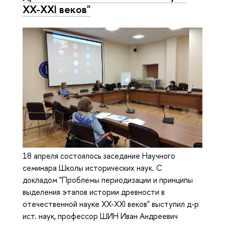
XX-XXI веков"
18 апреля состоялось заседание Научного
семинара Школы исторических наук. С
докладом "Проблемы периодизации и принципы
выделения этапов истории древности в
отечественной науке XX-XXI веков" выступил д-р
ист. наук, профессор ШИН Иван Андреевич