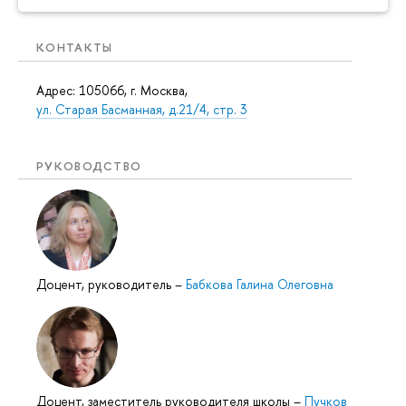
КОНТАКТЫ
Адрес: 105066, г. Москва,
ул. Старая Басманная, д.21/4, стр. 3
РУКОВОДСТВО
Доцент, руководитель
–
Бабкова Галина Олеговна
Доцент, заместитель руководителя школы
–
Пучков