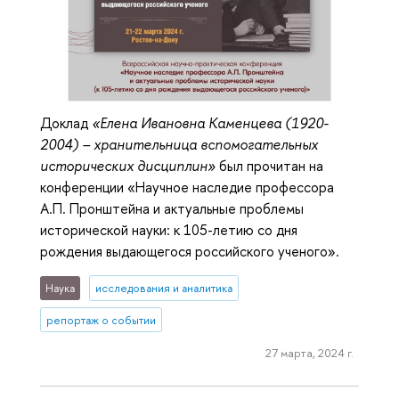
Доклад
«Елена Ивановна Каменцева (1920-
2004) – хранительница вспомогательных
исторических дисциплин»
был прочитан на
конференции «Научное наследие профессора
А.П. Пронштейна и актуальные проблемы
исторической науки: к 105-летию со дня
рождения выдающегося российского ученого».
Наука
исследования и аналитика
репортаж о событии
27 марта, 2024 г.