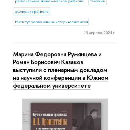
региональное экономическое развитие
таможня
экономика региона
Институт региональных исторических исследований
19 апреля, 2024 г.
Марина Федоровна Румянцева и
Роман Борисович Казаков
выступили с пленарным докладом
на научной конференции в Южном
федеральном университете