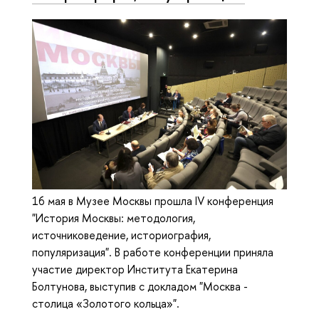
16 мая в Музее Москвы прошла IV конференция
"История Москвы: методология,
источниковедение, историография,
популяризация". В работе конференции приняла
участие директор Института Екатерина
Болтунова, выступив с докладом "Москва -
столица «Золотого кольца»".