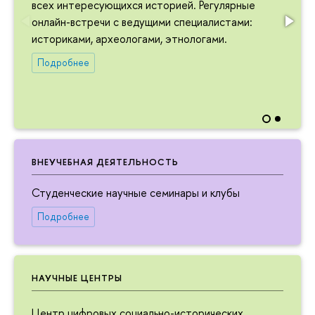
всех интересующихся историей. Регулярные
онлайн-встречи с ведущими специалистами:
историками, археологами, этнологами.
Подробнее
ВНЕУЧЕБНАЯ ДЕЯТЕЛЬНОСТЬ
Студенческие научные семинары и клубы
Подробнее
НАУЧНЫЕ ЦЕНТРЫ
Центр цифровых социально-исторических