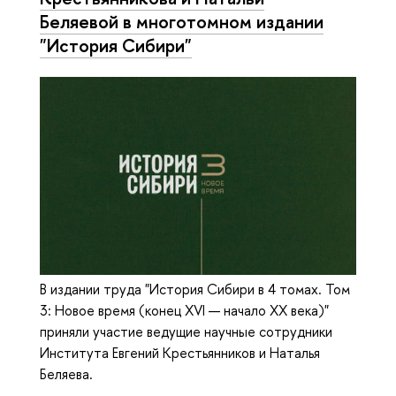
Беляевой в многотомном издании
"История Сибири"
В издании труда "История Сибири в 4 томах. Том
3: Новое время (конец XVI — начало XX века)"
приняли участие ведущие научные сотрудники
Института Евгений Крестьянников и Наталья
Беляева.