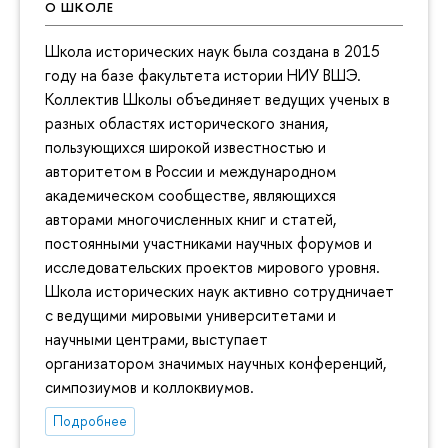
О ШКОЛЕ
Школа исторических наук была создана в 2015
году на базе факультета истории НИУ ВШЭ.
Коллектив Школы объединяет ведущих ученых в
разных областях исторического знания,
пользующихся широкой известностью и
авторитетом в России и международном
академическом сообществе, являющихся
авторами многочисленных книг и статей,
постоянными участниками научных форумов и
исследовательских проектов мирового уровня.
Школа исторических наук активно сотрудничает
с ведущими мировыми университетами и
научными центрами, выступает
организатором значимых научных конференций,
симпозиумов и коллоквиумов.
Подробнее