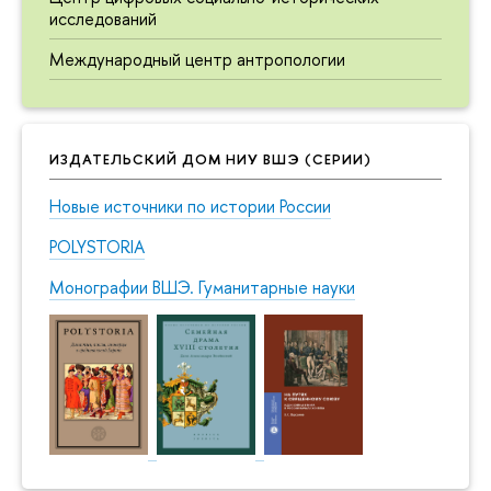
исследований
Международный центр антропологии
ИЗДАТЕЛЬСКИЙ ДОМ НИУ ВШЭ (СЕРИИ)
Новые источники по истории России
POLYSTORIA
Монографии ВШЭ. Гуманитарные науки