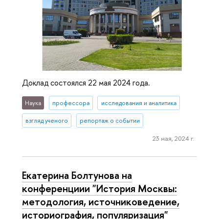
Доклад состоялся 22 мая 2024 года.
Наука
профессора
исследования и аналитика
взгляд ученого
репортаж о событии
23 мая, 2024 г.
Екатерина Болтунова на
конференциии "История Москвы:
методология, источниковедение,
историография, популяризация"