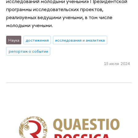
исследований молодыми учеными» Президентской
программы исследовательских проектов,
реализуемых ведущими учеными, в том числе
молодыми учеными.
Наука
достижения
исследования и аналитика
репортаж о событии
15 июля 2024