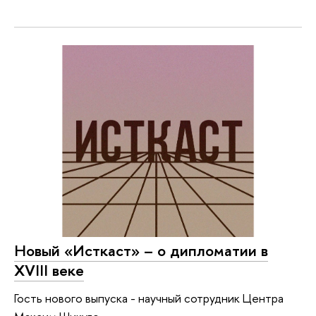
Новый «Исткаст» – о дипломатии в
XVIII веке
Гость нового выпуска - научный сотрудник Центра