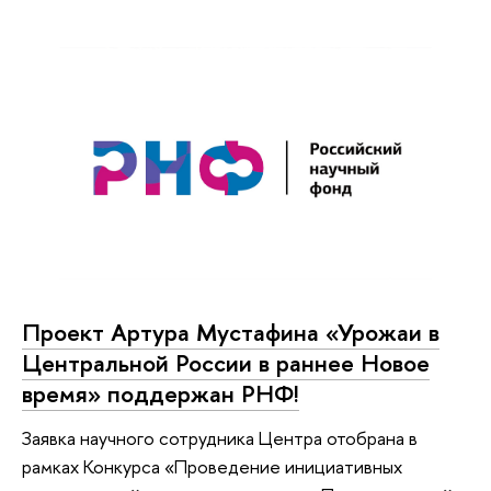
Проект Артура Мустафина «Урожаи в
Центральной России в раннее Новое
время» поддержан РНФ!
Заявка научного сотрудника Центра отобрана в
рамках Конкурса «Проведение инициативных