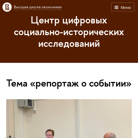
Высшая школа экономики
Меню
Центр цифровых
социально-исторических
исследований
Тема «репортаж о событии»