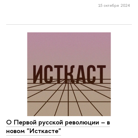
15 октября 2024
О Первой русской революции – в
новом "Исткасте"