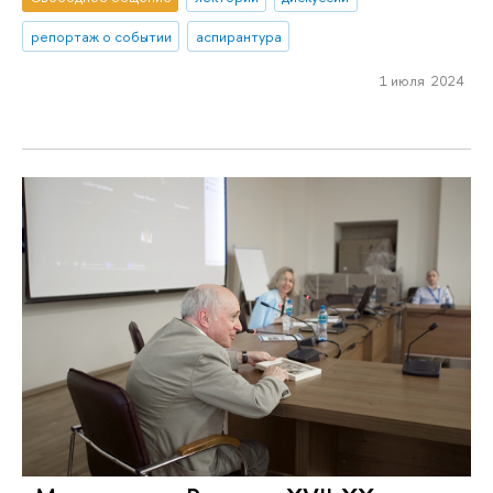
репортаж о событии
аспирантура
1 июля 2024