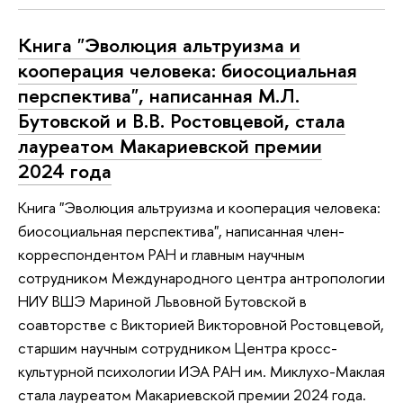
Книга "Эволюция альтруизма и
кооперация человека: биосоциальная
перспектива", написанная М.Л.
Бутовской и В.В. Ростовцевой, стала
лауреатом Макариевской премии
2024 года
Книга "Эволюция альтруизма и кооперация человека:
биосоциальная перспектива", написанная член-
корреспондентом РАН и главным научным
сотрудником Международного центра антропологии
НИУ ВШЭ Мариной Львовной Бутовской в
соавторстве с Викторией Викторовной Ростовцевой,
старшим научным сотрудником Центра кросс-
культурной психологии ИЭА РАН им. Миклухо-Маклая
стала лауреатом Макариевской премии 2024 года.