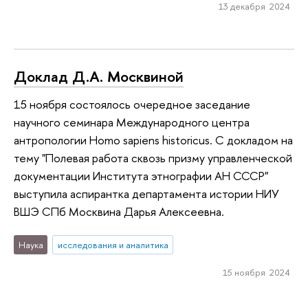
13 декабря 2024
Доклад Д.А. Москвиной
15 ноября состоялось очередное заседание
научного семинара Международного центра
антропологии Homo sapiens historicus. С докладом на
тему "Полевая работа сквозь призму управленческой
документации Института этнографии АН СССР"
выступила аспирантка департамента истории НИУ
ВШЭ СПб Москвина Дарья Алексеевна.
Наука
исследования и аналитика
15 ноября 2024