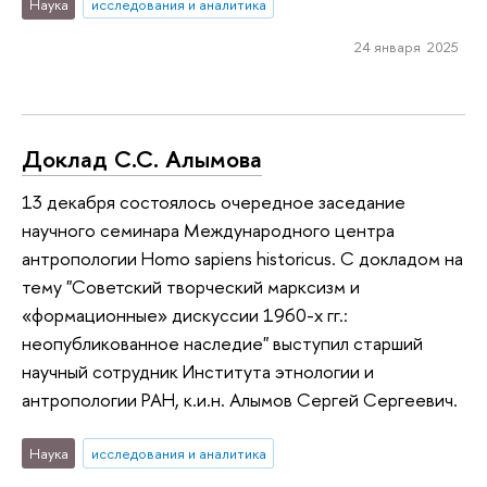
Наука
исследования и аналитика
24 января 2025
Доклад С.С. Алымова
13 декабря состоялось очередное заседание
научного семинара Международного центра
антропологии Homo sapiens historicus. С докладом на
тему "Советский творческий марксизм и
«формационные» дискуссии 1960-х гг.:
неопубликованное наследие" выступил старший
научный сотрудник Института этнологии и
антропологии РАН, к.и.н. Алымов Сергей Сергеевич.
Наука
исследования и аналитика