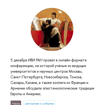
5 декабря ИВИ РАН провёл в онлайн-формате
конференцию, на которой учёные из ведущих
университетов и научных центров Москвы,
Санкт-Петербурга, Новосибирска, Томска,
Самары, Казани, а также коллеги из Франции и
Армении обсудили эпистемологические традиции
Европы и Америки.
Наука
репортаж о событии