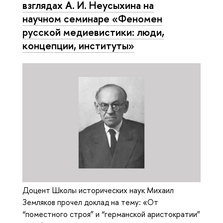
взглядах А. И. Неусыхина на
научном семинаре «Феномен
русской медиевистики: люди,
концепции, институты»
Доцент Школы исторических наук Михаил
Земляков прочел доклад на тему: «От
“поместного строя” и “германской аристократии”