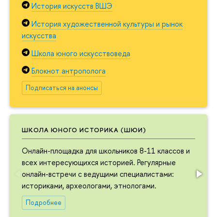
История искусств ВШЭ
История художественной культуры и рынок
искусства
Школа юного искусствоведа
Блокнот антрополога
Подписаться на анонсы
ШКОЛА ЮНОГО ИСТОРИКА (ШЮИ)
Онлайн-площадка для школьников 8-11 классов и
всех интересующихся историей. Регулярные
онлайн-встречи с ведущими специалистами:
историками, археологами, этнологами.
Подробнее