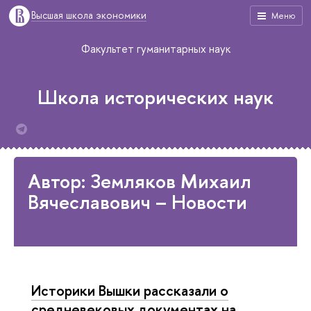
Высшая школа экономики
Меню
Факультет гуманитарных наук
Школа исторических наук
Автор: Земляков Михаил
Вячеславович – Новости
Историки Вышки рассказали о
средневековых документах на