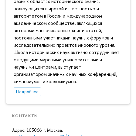
разных областях исторического знания,
пользующихся широкой известностью и
авторитетом в России и международном
академическом сообществе, являющихся
авторами многочисленных книг и статей,
постоянными участниками научных форумов и
исследовательских проектов мирового уровня.
Школа исторических наук активно сотрудничает
с ведущими мировыми университетами и
научными центрами, выступает
организатором значимых научных конференций,
симпозиумов и коллоквиумов.
Подробнее
КОНТАКТЫ
Адрес: 105066, г. Москва,