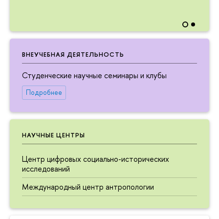
ВНЕУЧЕБНАЯ ДЕЯТЕЛЬНОСТЬ
Студенческие научные семинары и клубы
Подробнее
НАУЧНЫЕ ЦЕНТРЫ
Центр цифровых социально-исторических
исследований
Международный центр антропологии