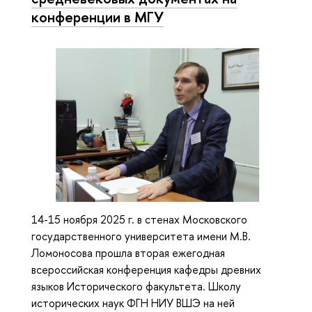
конференции в МГУ
14-15 ноября 2025 г. в стенах Московского
государственного университета имени М.В.
Ломоносова прошла вторая ежегодная
всероссийская конференция кафедры древних
языков Исторического факультета. Школу
исторических наук ФГН НИУ ВШЭ на ней