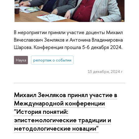
В мероприятии приняли участие доценты Михаил
Вячеславович Земляков и Антонина Владимировна
Шарова. Конференция прошла 5-6 декабря 2024.
Наука
репортаж о событии
15 декабря, 2024 г.
Михаил Земляков принял участие в
Международной конференции
"История понятий:
эпистемологические традиции и
методологические новации"