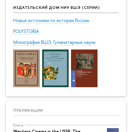
ИЗДАТЕЛЬСКИЙ ДОМ НИУ ВШЭ (СЕРИИ)
Новые источники по истории России
POLYSTORIA
Монографии ВШЭ. Гуманитарные науки
ПУБЛИКАЦИИ
Книга
Western Cinema in the USSR: The