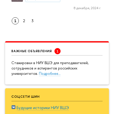
8 декабря, 2024 г.
1
2
3
ВАЖНЫЕ ОБЪЯВЛЕНИЯ
Cтажировки в НИУ ВШЭ для преподавателей,
сотрудников и аспирантов российских
университетов.
Подробнее…
СОЦСЕТИ ШИН
Будущие историки НИУ ВШЭ