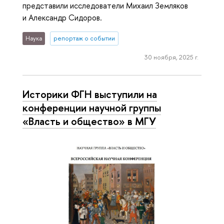
представили исследователи Михаил Земляков
и Александр Сидоров.
Наука
репортаж о событии
30 ноября, 2025 г.
Историки ФГН выступили на
конференции научной группы
«Власть и общество» в МГУ