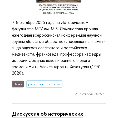
7-8 октября 2025 года на Историческом
факультете МГУ им. М.В. Ломоносова прошла
ежегодная всероссийская конференция научной
группы «Власть и общество», посвящённая памяти
выдающегося советского и российского
медиевиста, франковеда, профессора кафедры
истории Средних веков и раннего Нового
времени Нины Александровны Хачатурян (1931-
2020).
Наука
репортаж о событии
21 октября, 2025 г.
Дискуссия об исторических