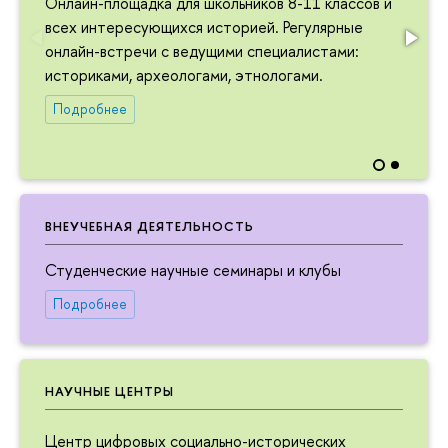
Онлайн-площадка для школьников 8-11 классов и
всех интересующихся историей. Регулярные
онлайн-встречи с ведущими специалистами:
историками, археологами, этнологами.
Подробнее
ВНЕУЧЕБНАЯ ДЕЯТЕЛЬНОСТЬ
Студенческие научные семинары и клубы
Подробнее
НАУЧНЫЕ ЦЕНТРЫ
Центр цифровых социально-исторических