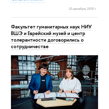
20 декабря, 2025 г.
Факультет гуманитарных наук НИУ
ВШЭ и Еврейский музей и центр
толерантности договорились о
сотрудничестве