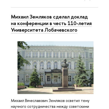
Михаил Земляков сделал доклад
на конференции в честь 110-летия
Университета Лобачевского
Михаил Вячеславович Земляков осветил тему
научного сотрудничества между советскими