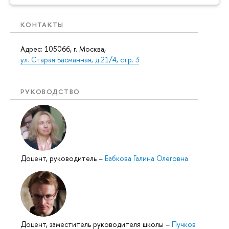
КОНТАКТЫ
Адрес: 105066, г. Москва,
ул. Старая Басманная, д.21/4, стр. 3
РУКОВОДСТВО
Доцент, руководитель
–
Бабкова Галина Олеговна
Доцент, заместитель руководителя школы
–
Пучков