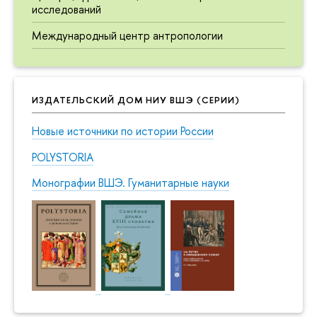
исследований
Международный центр антропологии
ИЗДАТЕЛЬСКИЙ ДОМ НИУ ВШЭ (СЕРИИ)
Новые источники по истории России
POLYSTORIA
Монографии ВШЭ. Гуманитарные науки