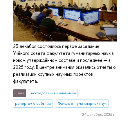
23 декабря состоялось первое заседание
Учёного совета факультета гуманитарных наук в
новом утверждённом составе и последнее — в
2025 году. В центре внимания оказались отчёты о
реализации крупных научных проектов
факультета.
Наука
исследования и аналитика
репортаж о событии
Факультет гуманитарных наук
24 декабря, 2025 г.