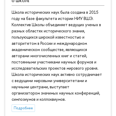
О ШКОЛЕ
Школа исторических наук была создана в 2015
году на базе факультета истории НИУ ВШЭ.
Коллектив Школы объединяет ведущих ученых в
разных областях исторического знания,
пользующихся широкой известностью и
авторитетом в России и международном
академическом сообществе, являющихся
авторами многочисленных книг и статей,
постоянными участниками научных форумов и
исследовательских проектов мирового уровня.
Школа исторических наук активно сотрудничает
с ведущими мировыми университетами и
научными центрами, выступает
организатором значимых научных конференций,
симпозиумов и коллоквиумов.
Подробнее