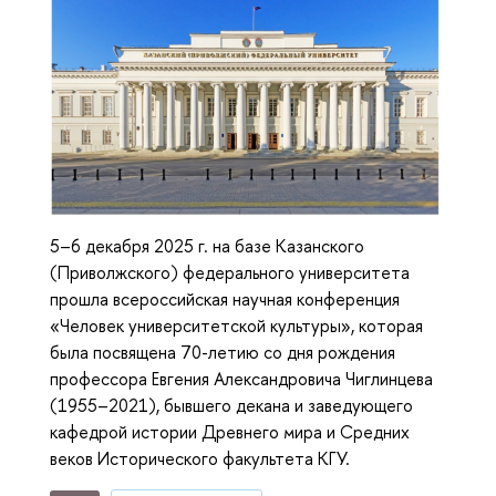
5–6 декабря 2025 г. на базе Казанского
(Приволжского) федерального университета
прошла всероссийская научная конференция
«Человек университетской культуры», которая
была посвящена 70-летию со дня рождения
профессора Евгения Александровича Чиглинцева
(1955–2021), бывшего декана и заведующего
кафедрой истории Древнего мира и Средних
веков Исторического факультета КГУ.