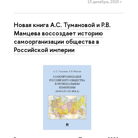
13 декабря, 2025 г.
Новая книга А.С. Тумановой и Р.В.
Мамцева воссоздает историю
самоорганизации общества в
Российской империи