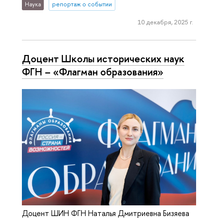
Наука
репортаж о событии
10 декабря, 2025 г.
Доцент Школы исторических наук
ФГН – «Флагман образования»
Доцент ШИН ФГН Наталья Дмитриевна Бизяева