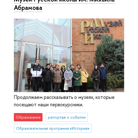
Абрамова
Продолжаем рассказывать о музеях, которые
посещают наши первокурсники.
Образование
репортаж о событии
Образовательная программа «История»