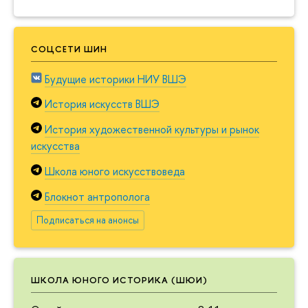
СОЦСЕТИ ШИН
Будущие историки НИУ ВШЭ
История искусств ВШЭ
История художественной культуры и рынок
искусства
Школа юного искусствоведа
Блокнот антрополога
Подписаться на анонсы
ШКОЛА ЮНОГО ИСТОРИКА (ШЮИ)