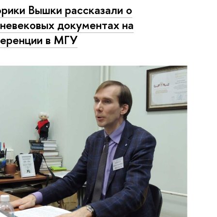
рики Вышки рассказали о
невековых документах на
еренции в МГУ