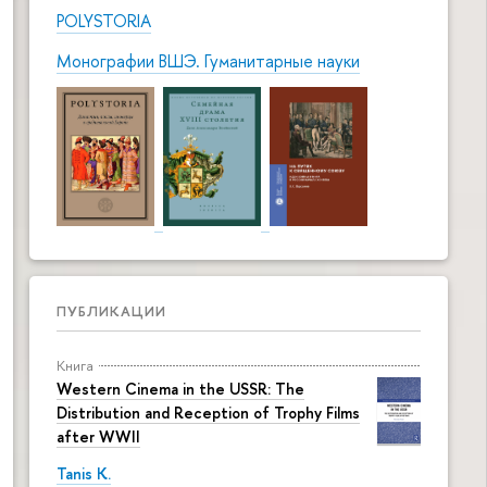
POLYSTORIA
Монографии ВШЭ. Гуманитарные науки
ПУБЛИКАЦИИ
Книга
Western Cinema in the USSR: The
Distribution and Reception of Trophy Films
after WWII
Tanis K.