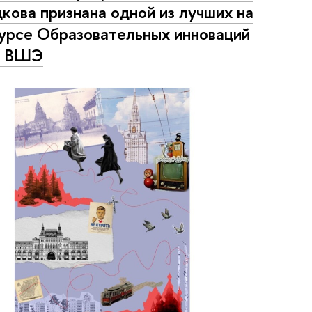
кова признана одной из лучших на
урсе Образовательных инноваций
 ВШЭ