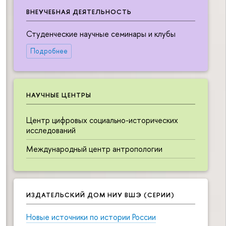
ВНЕУЧЕБНАЯ ДЕЯТЕЛЬНОСТЬ
Студенческие научные семинары и клубы
Подробнее
НАУЧНЫЕ ЦЕНТРЫ
Центр цифровых социально-исторических
исследований
Международный центр антропологии
ИЗДАТЕЛЬСКИЙ ДОМ НИУ ВШЭ (СЕРИИ)
Новые источники по истории России