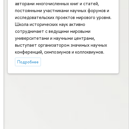
авторами многочисленных книг и статей,
постоянными участниками научных форумов и
исследовательских проектов мирового уровня.
Школа исторических наук активно
сотрудничает с ведущими мировыми
университетами и научными центрами,
выступает организатором значимых научных
конференций, симпозиумов и коллоквиумов.
Подробнее