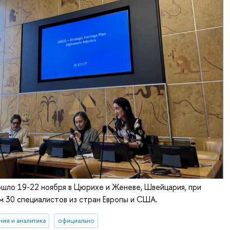
шло 19-22 ноября в Цюрихе и Женеве, Швейцария, при
м 30 специалистов из стран Европы и США.
ия и аналитика
официально