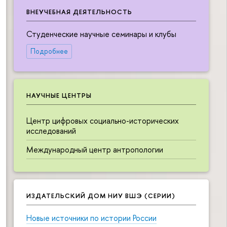
ВНЕУЧЕБНАЯ ДЕЯТЕЛЬНОСТЬ
Студенческие научные семинары и клубы
Подробнее
НАУЧНЫЕ ЦЕНТРЫ
Центр цифровых социально-исторических
исследований
Международный центр антропологии
ИЗДАТЕЛЬСКИЙ ДОМ НИУ ВШЭ (СЕРИИ)
Новые источники по истории России