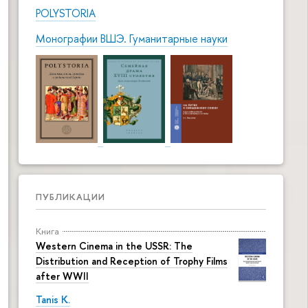
POLYSTORIA
Монографии ВШЭ. Гуманитарные науки
ПУБЛИКАЦИИ
Книга
Western Cinema in the USSR: The
Distribution and Reception of Trophy Films
after WWII
Tanis K.