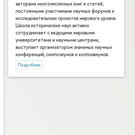
авторами многочисленных книг и статей,
постоянными участниками научных форумов и
исследовательских проектов мирового уровня.
Школа исторических наук активно
сотрудничает с ведущими мировыми
университетами и научными центрами,
выступает организатором значимых научных
конференций, симпозиумов и коллоквиумов.
Подробнее