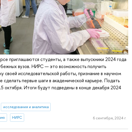
урсе приглашаются студенты, а также выпускники 2024 года
убежных вузов. НИРС — это возможность получить
у своей исследовательской работы, признание в научном
е сделать первые шаги в академической карьере. Подать
15 октября. Итоги будут подведены в конце декабря 2024
исследования и аналитика
тию
НИРС
6 сентября, 2024 г.