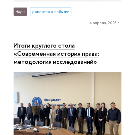
Наука
репортаж о событии
4 апреля, 2025 г.
Итоги круглого стола
«Современная история права:
методология исследований»