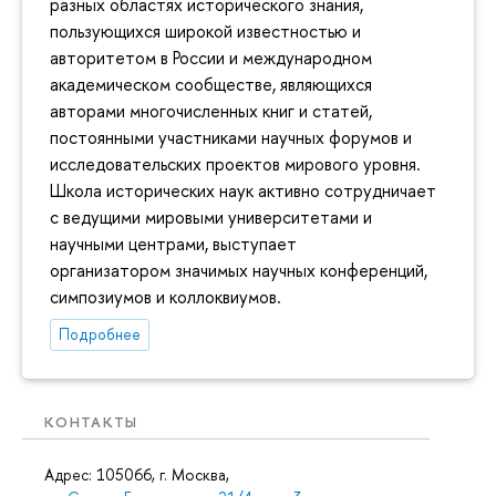
разных областях исторического знания,
пользующихся широкой известностью и
авторитетом в России и международном
академическом сообществе, являющихся
авторами многочисленных книг и статей,
постоянными участниками научных форумов и
исследовательских проектов мирового уровня.
Школа исторических наук активно сотрудничает
с ведущими мировыми университетами и
научными центрами, выступает
организатором значимых научных конференций,
симпозиумов и коллоквиумов.
Подробнее
КОНТАКТЫ
Адрес: 105066, г. Москва,