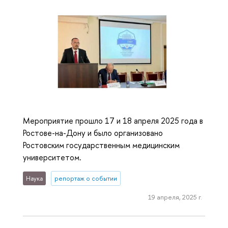
Мероприятие прошло 17 и 18 апреля 2025 года в
Ростове-на-Дону и было организовано
Ростовским государственным медицинским
университетом.
Наука
репортаж о событии
19 апреля, 2025 г.