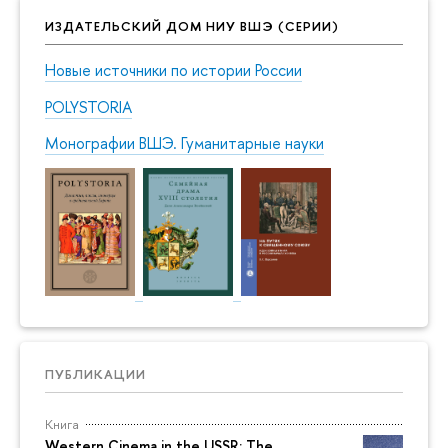
ИЗДАТЕЛЬСКИЙ ДОМ НИУ ВШЭ (СЕРИИ)
Новые источники по истории России
POLYSTORIA
Монографии ВШЭ. Гуманитарные науки
ПУБЛИКАЦИИ
Книга
Western Cinema in the USSR: The