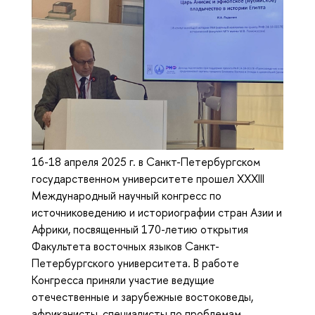
16-18 апреля 2025 г. в Санкт-Петербургском
государственном университете прошел XXXIII
Международный научный конгресс по
источниковедению и историографии стран Азии и
Африки, посвященный 170-летию открытия
Факультета восточных языков Санкт-
Петербургского университета. В работе
Конгресса приняли участие ведущие
отечественные и зарубежные востоковеды,
африканисты, специалисты по проблемам