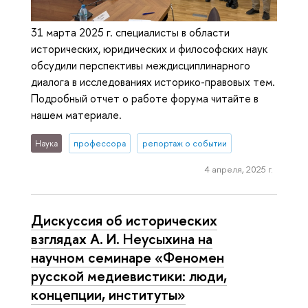
31 марта 2025 г. специалисты в области
исторических, юридических и философских наук
обсудили перспективы междисциплинарного
диалога в исследованиях историко-правовых тем.
Подробный отчет о работе форума читайте в
нашем материале.
Наука
профессора
репортаж о событии
4 апреля, 2025 г.
Дискуссия об исторических
взглядах А. И. Неусыхина на
научном семинаре «Феномен
русской медиевистики: люди,
концепции, институты»