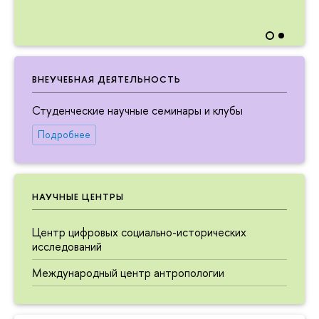
ВНЕУЧЕБНАЯ ДЕЯТЕЛЬНОСТЬ
Студенческие научные семинары и клубы
Подробнее
НАУЧНЫЕ ЦЕНТРЫ
Центр цифровых социально-исторических
исследований
Международный центр антропологии