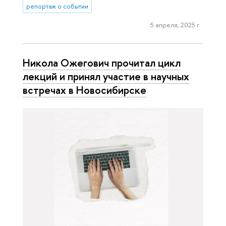
репортаж о событии
5 апреля, 2025 г.
Никола Ожегович прочитал цикл
лекций и принял участие в научных
встречах в Новосибирске