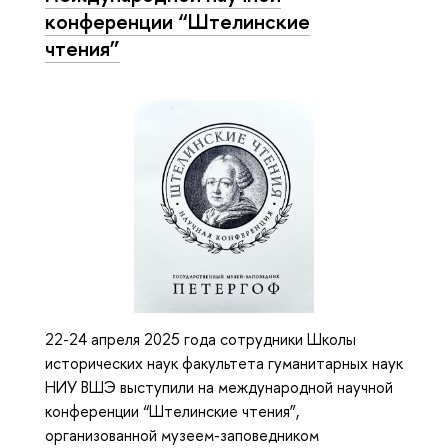
конференции “Штелинские
чтения”
22-24 апреля 2025 года сотрудники Школы
исторических наук факультета гуманитарных наук
НИУ ВШЭ выступили на международной научной
конференции “Штелинские чтения”,
организованной музеем-заповедником