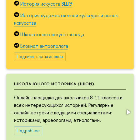
История искусств ВШЭ
История художественной культуры и рынок
искусства
Школа юного искусствоведа
Блокнот антрополога
Подписаться на анонсы
ШКОЛА ЮНОГО ИСТОРИКА (ШЮИ)
Онлайн-площадка для школьников 8-11 классов и
всех интересующихся историей. Регулярные
онлайн-встречи с ведущими специалистами:
историками, археологами, этнологами.
Подробнее