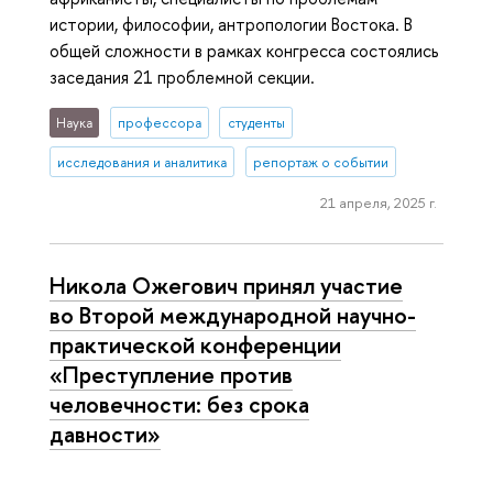
истории, философии, антропологии Востока. В
общей сложности в рамках конгресса состоялись
заседания 21 проблемной секции.
Наука
профессора
студенты
исследования и аналитика
репортаж о событии
21 апреля, 2025 г.
Никола Ожегович принял участие
во Второй международной научно-
практической конференции
«Преступление против
человечности: без срока
давности»