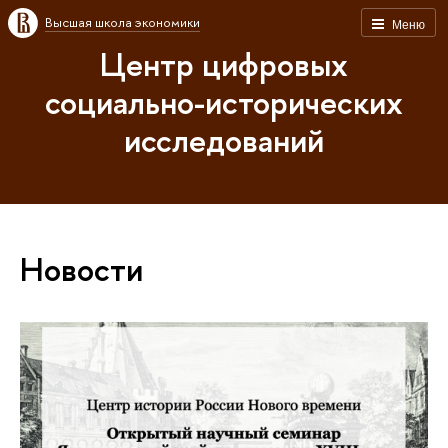
Высшая школа экономики
Меню
Центр цифровых
социально-исторических
исследований
Новости