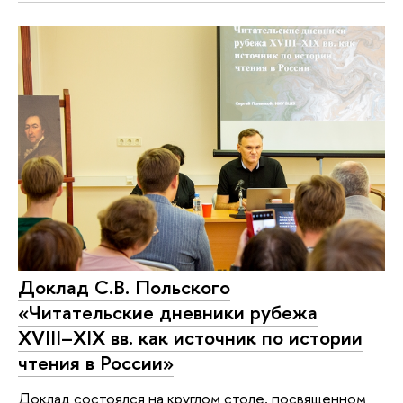
Доклад С.В. Польского
«Читательские дневники рубежа
XVIII–XIX вв. как источник по истории
чтения в России»
Доклад состоялся на круглом столе, посвященном