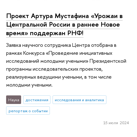
Проект Артура Мустафина «Урожаи в
Центральной России в раннее Новое
время» поддержан РНФ!
Заявка научного сотрудника Центра отобрана в
рамках Конкурса «Проведение инициативных
исследований молодыми учеными» Президентской
программы исследовательских проектов,
реализуемых ведущими учеными, в том числе
молодыми учеными.
Наука
достижения
исследования и аналитика
репортаж о событии
15 июля 2024