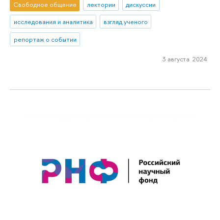
Свободное общение
лектории
дискуссии
исследования и аналитика
взгляд ученого
репортаж о событии
3 августа 2024