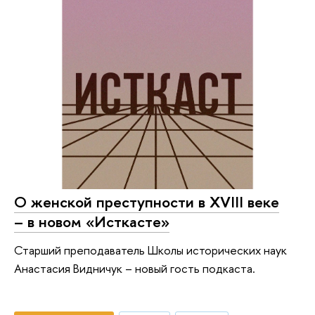
О женской преступности в XVIII веке
– в новом «Исткасте»
Старший преподаватель Школы исторических наук
Анастасия Видничук – новый гость подкаста.