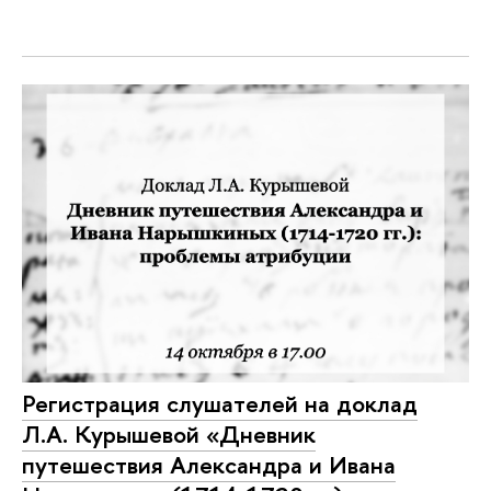
Регистрация слушателей на доклад
Л.А. Курышевой «Дневник
путешествия Александра и Ивана