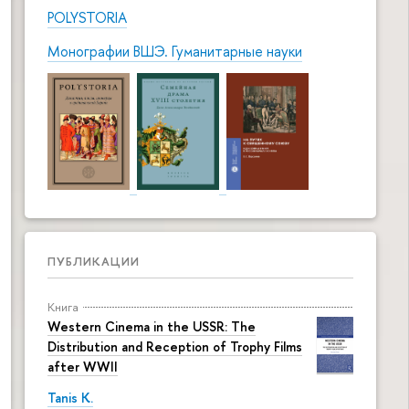
POLYSTORIA
Монографии ВШЭ. Гуманитарные науки
ПУБЛИКАЦИИ
Книга
Western Cinema in the USSR: The
Distribution and Reception of Trophy Films
after WWII
Tanis K.