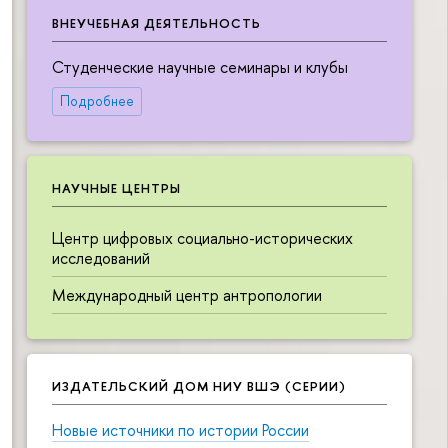
ВНЕУЧЕБНАЯ ДЕЯТЕЛЬНОСТЬ
Студенческие научные семинары и клубы
Подробнее
НАУЧНЫЕ ЦЕНТРЫ
Центр цифровых социально-исторических
исследований
Международный центр антропологии
ИЗДАТЕЛЬСКИЙ ДОМ НИУ ВШЭ (СЕРИИ)
Новые источники по истории России