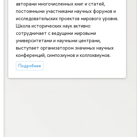
авторами многочисленных книг и статей,
постоянными участниками научных форумов и
исследовательских проектов мирового уровня.
Школа исторических наук активно
сотрудничает с ведущими мировыми
университетами и научными центрами,
выступает организатором значимых научных
конференций, симпозиумов и коллоквиумов.
Подробнее