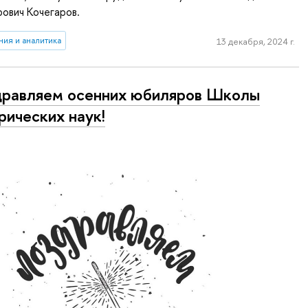
ович Кочегаров.
ия и аналитика
13 декабря, 2024 г.
равляем осенних юбиляров Школы
рических наук!