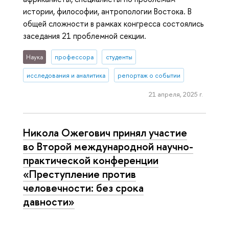
истории, философии, антропологии Востока. В
общей сложности в рамках конгресса состоялись
заседания 21 проблемной секции.
Наука
профессора
студенты
исследования и аналитика
репортаж о событии
21 апреля, 2025 г.
Никола Ожегович принял участие
во Второй международной научно-
практической конференции
«Преступление против
человечности: без срока
давности»