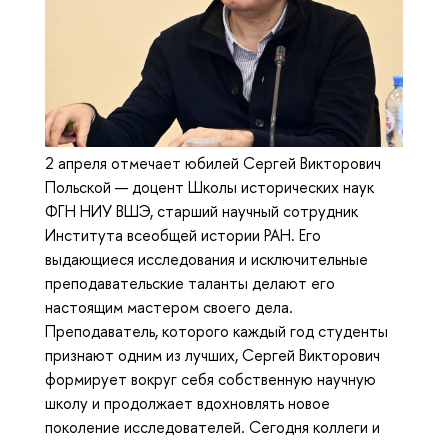
2 апреля отмечает юбилей Сергей Викторович
Польской — доцент Школы исторических наук
ФГН НИУ ВШЭ, старший научный сотрудник
Института всеобщей истории РАН. Его
выдающиеся исследования и исключительные
преподавательские таланты делают его
настоящим мастером своего дела.
Преподаватель, которого каждый год студенты
признают одним из лучших, Сергей Викторович
формирует вокруг себя собственную научную
школу и продолжает вдохновлять новое
поколение исследователей. Сегодня коллеги и