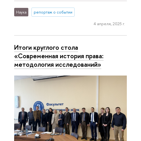
Наука
репортаж о событии
4 апреля, 2025 г.
Итоги круглого стола
«Современная история права:
методология исследований»