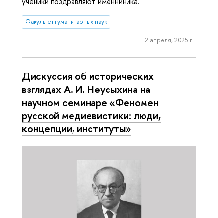
ученики поздравляют именниника.
Факультет гуманитарных наук
2 апреля, 2025 г.
Дискуссия об исторических
взглядах А. И. Неусыхина на
научном семинаре «Феномен
русской медиевистики: люди,
концепции, институты»