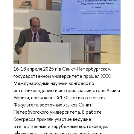
16-18 апреля 2025 г. в Санкт-Петербургском
государственном университете прошел XXXIII
Международный научный конгресс по
источниковедению и историографии стран Азии и
Африки, посвященный 170-летию открытия
Факультета восточных языков Санкт-
Петербургского университета. В работе
Конгресса приняли участие ведущие
отечественные и зарубежные востоковеды,
африканисты, специалисты по проблемам