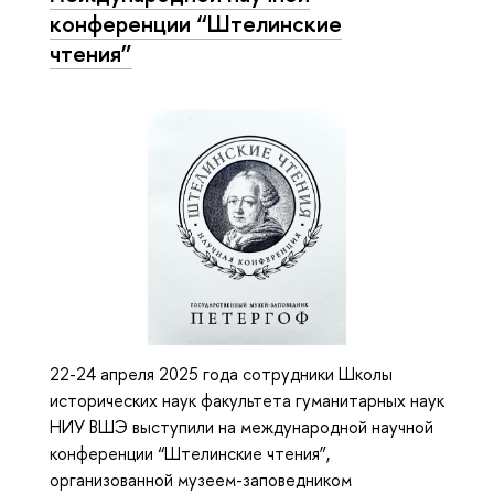
конференции “Штелинские
чтения”
22-24 апреля 2025 года сотрудники Школы
исторических наук факультета гуманитарных наук
НИУ ВШЭ выступили на международной научной
конференции “Штелинские чтения”,
организованной музеем-заповедником