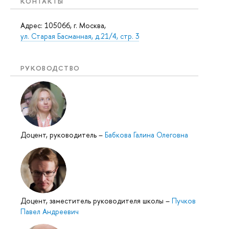
КОНТАКТЫ
Адрес: 105066, г. Москва,
ул. Старая Басманная, д.21/4, стр. 3
РУКОВОДСТВО
Доцент, руководитель
–
Бабкова Галина Олеговна
Доцент, заместитель руководителя школы
–
Пучков
Павел Андреевич