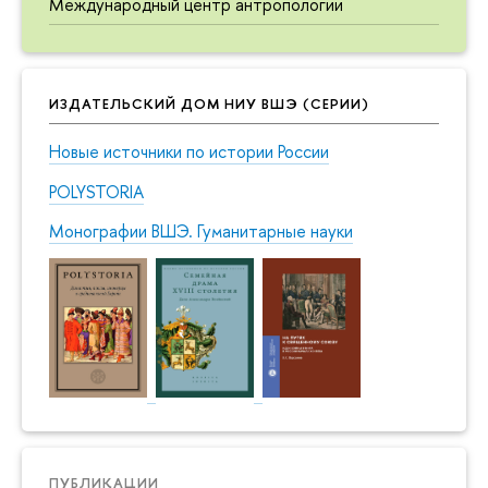
Международный центр антропологии
ИЗДАТЕЛЬСКИЙ ДОМ НИУ ВШЭ (СЕРИИ)
Новые источники по истории России
POLYSTORIA
Монографии ВШЭ. Гуманитарные науки
ПУБЛИКАЦИИ