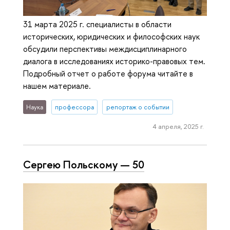
31 марта 2025 г. специалисты в области
исторических, юридических и философских наук
обсудили перспективы междисциплинарного
диалога в исследованиях историко-правовых тем.
Подробный отчет о работе форума читайте в
нашем материале.
Наука
профессора
репортаж о событии
4 апреля, 2025 г.
Сергею Польскому — 50