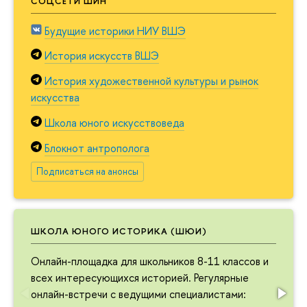
СОЦСЕТИ ШИН
Будущие историки НИУ ВШЭ
История искусств ВШЭ
История художественной культуры и рынок
искусства
Школа юного искусствоведа
Блокнот антрополога
Подписаться на анонсы
ШКОЛА ЮНОГО ИСТОРИКА (ШЮИ)
Онлайн-площадка для школьников 8-11 классов и
всех интересующихся историей. Регулярные
онлайн-встречи с ведущими специалистами: