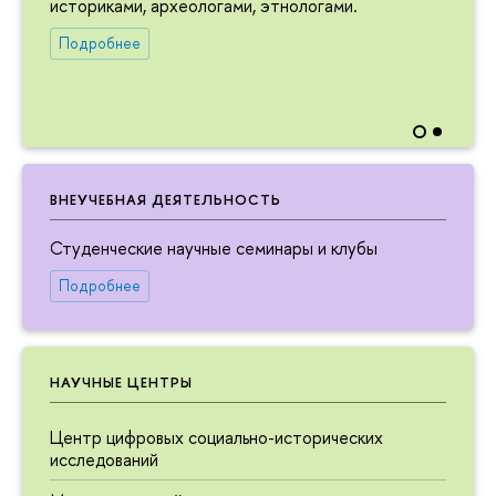
историками, археологами, этнологами.
Подробнее
ВНЕУЧЕБНАЯ ДЕЯТЕЛЬНОСТЬ
Студенческие научные семинары и клубы
Подробнее
НАУЧНЫЕ ЦЕНТРЫ
Центр цифровых социально-исторических
исследований