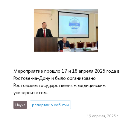
Мероприятие прошло 17 и 18 апреля 2025 года в
Ростове-на-Дону и было организовано
Ростовским государственным медицинским
университетом.
Наука
репортаж о событии
19 апреля, 2025 г.