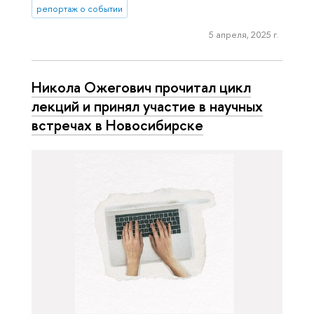
репортаж о событии
5 апреля, 2025 г.
Никола Ожегович прочитал цикл
лекций и принял участие в научных
встречах в Новосибирске