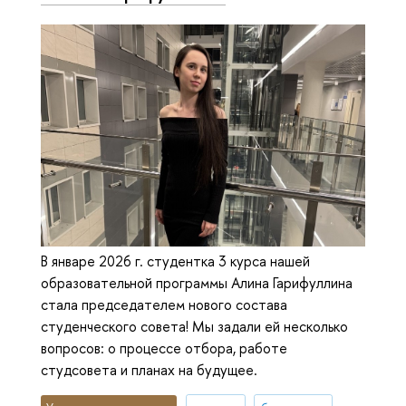
В январе 2026 г. студентка 3 курса нашей
образовательной программы Алина Гарифуллина
стала председателем нового состава
студенческого совета! Мы задали ей несколько
вопросов: о процессе отбора, работе
студсовета и планах на будущее.