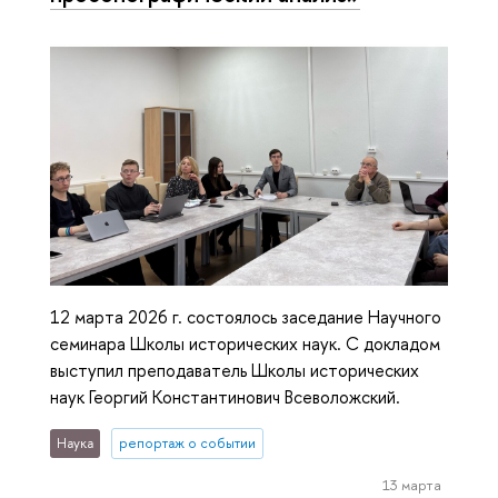
12 марта 2026 г. состоялось заседание Научного
семинара Школы исторических наук. С докладом
выступил преподаватель Школы исторических
наук Георгий Константинович Всеволожский.
Наука
репортаж о событии
13 марта