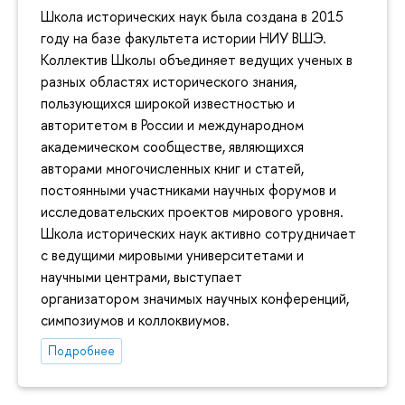
Школа исторических наук была создана в 2015
году на базе факультета истории НИУ ВШЭ.
Коллектив Школы объединяет ведущих ученых в
разных областях исторического знания,
пользующихся широкой известностью и
авторитетом в России и международном
академическом сообществе, являющихся
авторами многочисленных книг и статей,
постоянными участниками научных форумов и
исследовательских проектов мирового уровня.
Школа исторических наук активно сотрудничает
с ведущими мировыми университетами и
научными центрами, выступает
организатором значимых научных конференций,
симпозиумов и коллоквиумов.
Подробнее