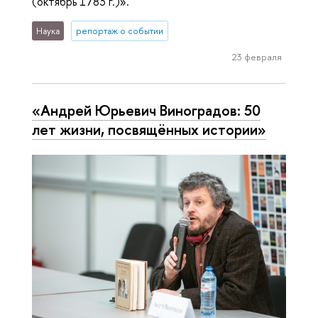
(октябрь 1783 г.)».
Наука
репортаж о событии
23 февраля
«Андрей Юрьевич Виноградов: 50
лет жизни, посвящённых истории»