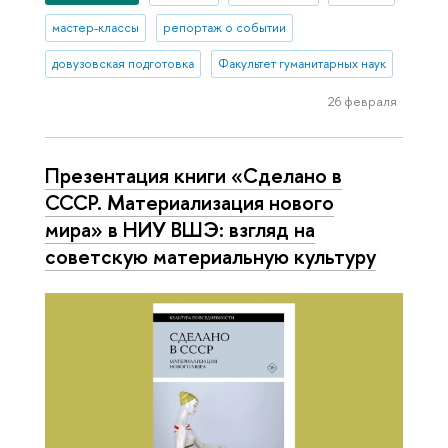
мастер-классы
репортаж о событии
довузовская подготовка
Факультет гуманитарных наук
26 февраля
Презентация книги «Сделано в
СССР. Материализация нового
мира» в НИУ ВШЭ: взгляд на
советскую материальную культуру