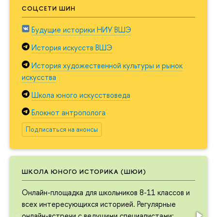
СОЦСЕТИ ШИН
Будущие историки НИУ ВШЭ
История искусств ВШЭ
История художественной культуры и рынок
искусства
Школа юного искусствоведа
Блокнот антрополога
Подписаться на анонсы
ШКОЛА ЮНОГО ИСТОРИКА (ШЮИ)
Онлайн-площадка для школьников 8-11 классов и
всех интересующихся историей. Регулярные
онлайн-встречи с ведущими специалистами: