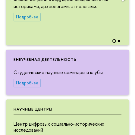
историками, археологами, этнологами.
Подробнее
ВНЕУЧЕБНАЯ ДЕЯТЕЛЬНОСТЬ
Студенческие научные семинары и клубы
Подробнее
НАУЧНЫЕ ЦЕНТРЫ
Центр цифровых социально-исторических
исследований