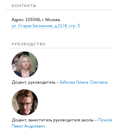
КОНТАКТЫ
Адрес: 105066, г. Москва,
ул. Старая Басманная, д.21/4, стр. 3
РУКОВОДСТВО
Доцент, руководитель
–
Бабкова Галина Олеговна
Доцент, заместитель руководителя школы
–
Пучков
Павел Андреевич