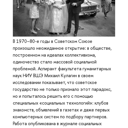
В 1970–80-е годы в Советском Союзе
произошло неожиданное открытие: в обществе,
построенном на идеалах коллективизма,
одиночество стало массовой социальной
проблемой. Аспирант факультета гуманитарных
наук НИУ ВШЭ Михаил Кулагин в своем
исследовании показывает, что советское
государство не только признало этот парадокс,
но и попыталось решить его с помощью
специальных «социальных технологий»: клубов
знакомств, объявлений в газетах и даже первых
компьютерных систем по подбору партнеров.
Работа опубликована в журнале социальных