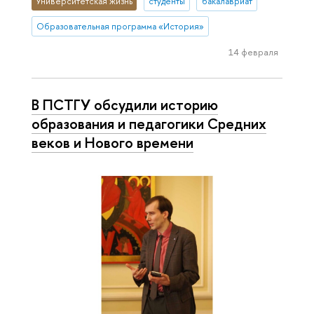
Университетская жизнь
студенты
бакалавриат
Образовательная программа «История»
14 февраля
В ПСТГУ обсудили историю
образования и педагогики Средних
веков и Нового времени