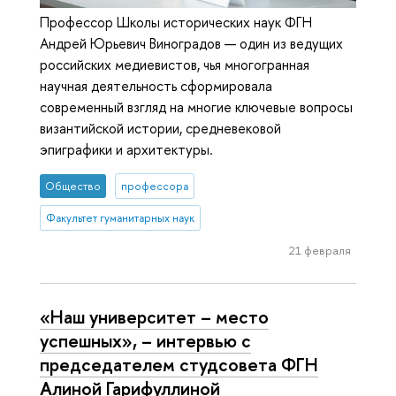
Профессор Школы исторических наук ФГН
Андрей Юрьевич Виноградов — один из ведущих
российских медиевистов, чья многогранная
научная деятельность сформировала
современный взгляд на многие ключевые вопросы
византийской истории, средневековой
эпиграфики и архитектуры.
Общество
профессора
Факультет гуманитарных наук
21 февраля
«Наш университет – место
успешных», – интервью с
председателем студсовета ФГН
Алиной Гарифуллиной