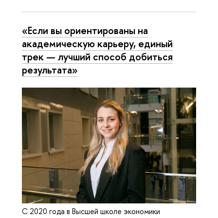
«Если вы ориентированы на
академическую карьеру, единый
трек — лучший способ добиться
результата»
С 2020 года в Высшей школе экономики