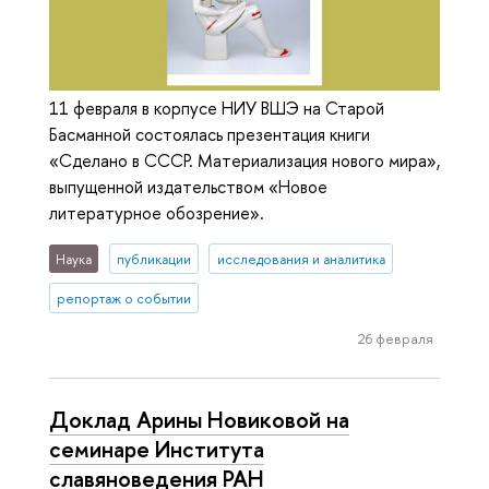
11 февраля в корпусе НИУ ВШЭ на Старой
Басманной состоялась презентация книги
«Сделано в СССР. Материализация нового мира»,
выпущенной издательством «Новое
литературное обозрение».
Наука
публикации
исследования и аналитика
репортаж о событии
26 февраля
Доклад Арины Новиковой на
семинаре Института
славяноведения РАН