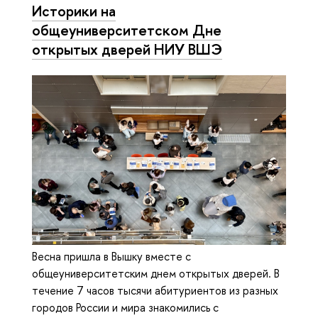
Историки на
общеуниверситетском Дне
открытых дверей НИУ ВШЭ
Весна пришла в Вышку вместе с
общеуниверситетским днем открытых дверей. В
течение 7 часов тысячи абитуриентов из разных
городов России и мира знакомились с