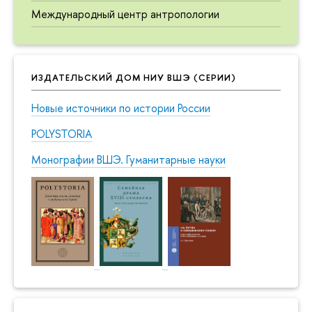
Международный центр антропологии
ИЗДАТЕЛЬСКИЙ ДОМ НИУ ВШЭ (СЕРИИ)
Новые источники по истории России
POLYSTORIA
Монографии ВШЭ. Гуманитарные науки