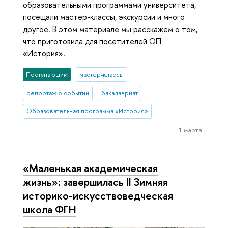
образовательными программами университета,
посещали мастер-классы, экскурсии и много
другое. В этом материале мы расскажем о том,
что приготовила для посетителей ОП
«История».
Поступающим
мастер-классы
репортаж о событии
бакалавриат
Образовательная программа «История»
1 марта
«Маленькая академическая
жизнь»: завершилась II Зимняя
историко-искусствоведческая
школа ФГН