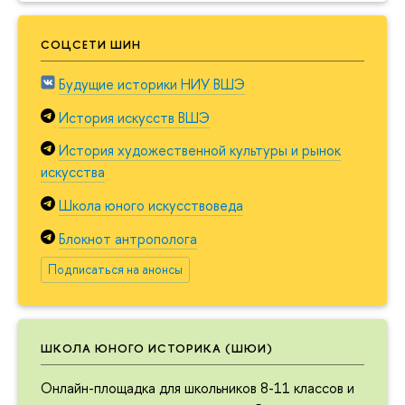
СОЦСЕТИ ШИН
Будущие историки НИУ ВШЭ
История искусств ВШЭ
История художественной культуры и рынок
искусства
Школа юного искусствоведа
Блокнот антрополога
Подписаться на анонсы
ШКОЛА ЮНОГО ИСТОРИКА (ШЮИ)
Онлайн-площадка для школьников 8-11 классов и