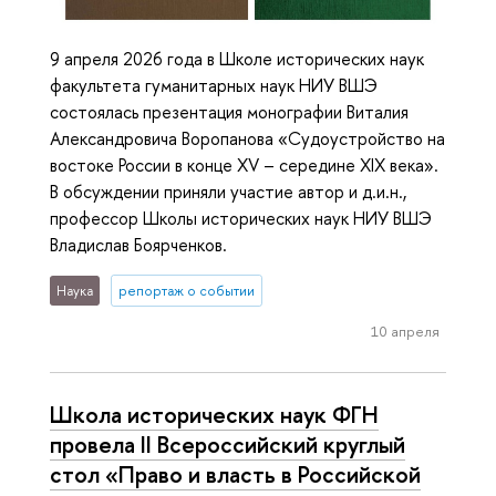
9 апреля 2026 года в Школе исторических наук
факультета гуманитарных наук НИУ ВШЭ
состоялась презентация монографии Виталия
Александровича Воропанова «Судоустройство на
востоке России в конце XV – середине XIX века».
В обсуждении приняли участие автор и д.и.н.,
профессор Школы исторических наук НИУ ВШЭ
Владислав Боярченков.
Наука
репортаж о событии
10 апреля
Школа исторических наук ФГН
провела II Всероссийский круглый
стол «Право и власть в Российской