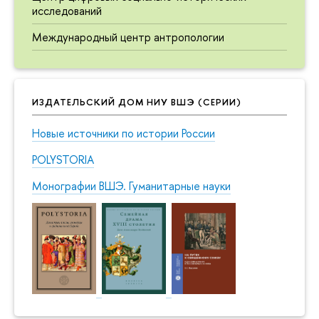
исследований
Международный центр антропологии
ИЗДАТЕЛЬСКИЙ ДОМ НИУ ВШЭ (СЕРИИ)
Новые источники по истории России
POLYSTORIA
Монографии ВШЭ. Гуманитарные науки