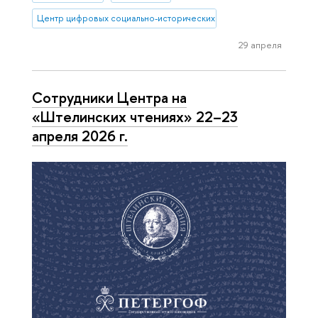
Центр цифровых социально-исторических исследований
29 апреля
Сотрудники Центра на
«Штелинских чтениях» 22–23
апреля 2026 г.