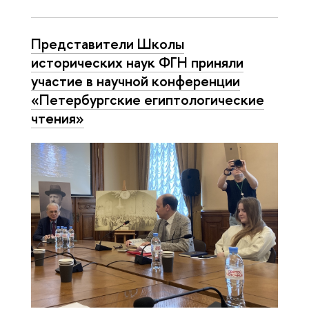
Представители Школы
исторических наук ФГН приняли
участие в научной конференции
«Петербургские египтологические
чтения»