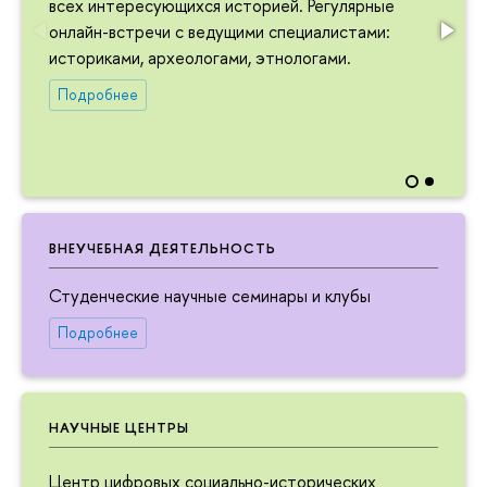
всех интересующихся историей. Регулярные
онлайн-встречи с ведущими специалистами:
историками, археологами, этнологами.
Подробнее
ВНЕУЧЕБНАЯ ДЕЯТЕЛЬНОСТЬ
Студенческие научные семинары и клубы
Подробнее
НАУЧНЫЕ ЦЕНТРЫ
Центр цифровых социально-исторических