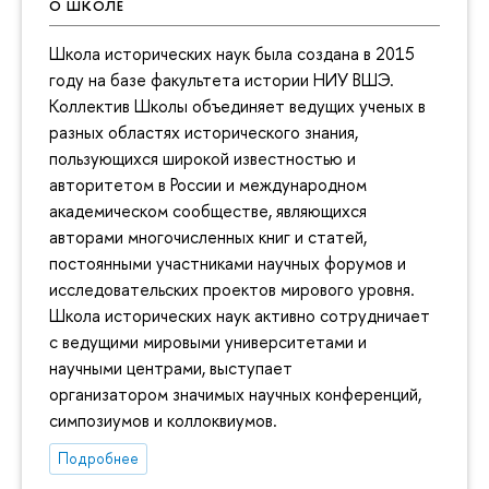
О ШКОЛЕ
Школа исторических наук была создана в 2015
году на базе факультета истории НИУ ВШЭ.
Коллектив Школы объединяет ведущих ученых в
разных областях исторического знания,
пользующихся широкой известностью и
авторитетом в России и международном
академическом сообществе, являющихся
авторами многочисленных книг и статей,
постоянными участниками научных форумов и
исследовательских проектов мирового уровня.
Школа исторических наук активно сотрудничает
с ведущими мировыми университетами и
научными центрами, выступает
организатором значимых научных конференций,
симпозиумов и коллоквиумов.
Подробнее