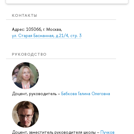
КОНТАКТЫ
Адрес: 105066, г. Москва,
ул. Старая Басманная, д.21/4, стр. 3
РУКОВОДСТВО
Доцент, руководитель
–
Бабкова Галина Олеговна
Доцент, заместитель руководителя школы
–
Пучков