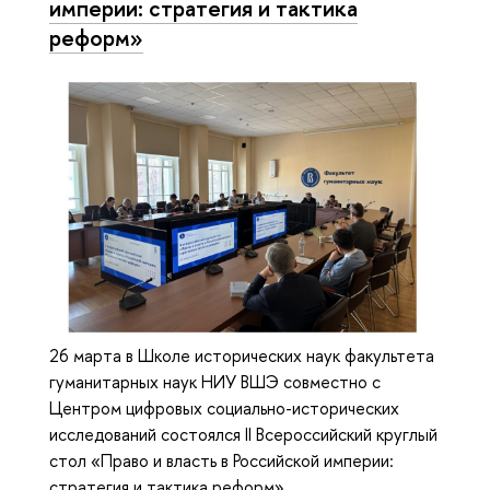
империи: стратегия и тактика
реформ»
26 марта в Школе исторических наук факультета
гуманитарных наук НИУ ВШЭ совместно с
Центром цифровых социально-исторических
исследований состоялся II Всероссийский круглый
стол «Право и власть в Российской империи:
стратегия и тактика реформ»