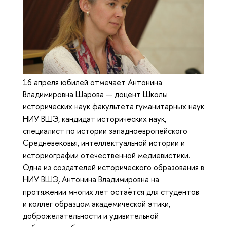
16 апреля юбилей отмечает Антонина
Владимировна Шарова — доцент Школы
исторических наук факультета гуманитарных наук
НИУ ВШЭ, кандидат исторических наук,
специалист по истории западноевропейского
Средневековья, интеллектуальной истории и
историографии отечественной медиевистики.
Одна из создателей исторического образования в
НИУ ВШЭ, Антонина Владимировна на
протяжении многих лет остаётся для студентов
и коллег образцом академической этики,
доброжелательности и удивительной