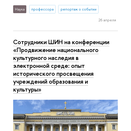
Наука
профессора
репортаж о событии
26 апреля
Сотрудники ШИН на конференции
«Продвижение национального
культурного наследия в
электронной среде: опыт
исторического просвещения
учреждений образования и
культуры»