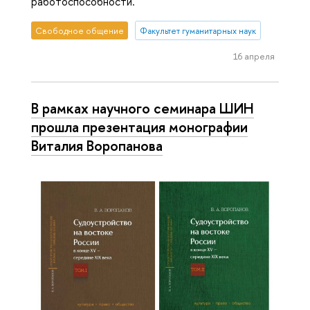
работоспособности.
Свободное общение
Факультет гуманитарных наук
16 апреля
В рамках научного семинара ШИН
прошла презентация монографии
Виталия Воропанова