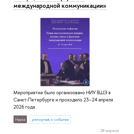
международной коммуникации»
Мероприятие было организовано НИУ ВШЭ в
Санкт-Петербурге и проходило 23–24 апреля
2026 года
Наука
репортаж о событии
28 апреля