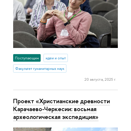
Поступающим
идеи и опыт
Факультет гуманитарных наук
20 августа, 2025 г.
Проект «Христианские древности
Карачаево-Черкесии: восьмая
археологическая экспедиция»