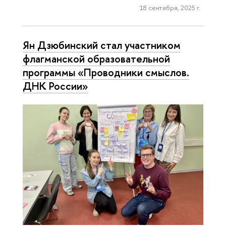
18 сентября, 2025 г.
Ян Дзюбинский стал участником
флагманской образовательной
программы «Проводники смыслов.
ДНК России»