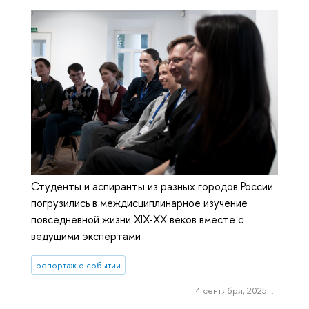
Студенты и аспиранты из разных городов России
погрузились в междисциплинарное изучение
повседневной жизни XIX-XX веков вместе с
ведущими экспертами
репортаж о событии
4 сентября, 2025 г.