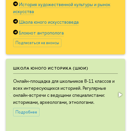
История художественной культуры и рынок
искусства
Школа юного искусствоведа
Блокнот антрополога
Подписаться на анонсы
ШКОЛА ЮНОГО ИСТОРИКА (ШЮИ)
Онлайн-площадка для школьников 8-11 классов и
всех интересующихся историей. Регулярные
онлайн-встречи с ведущими специалистами:
историками, археологами, этнологами.
Подробнее