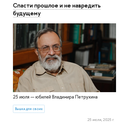
Спасти прошлое и не навредить
будущему
25 июля — юбилей Владимира Петрухина
Вышка для своих
25 июля, 2025 г.