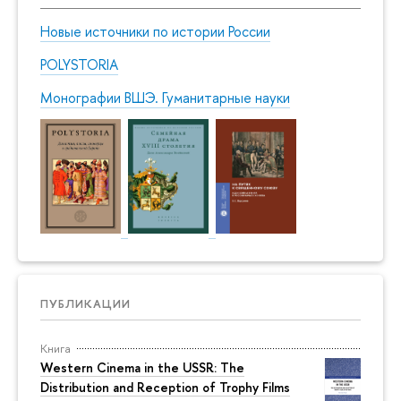
Новые источники по истории России
POLYSTORIA
Монографии ВШЭ. Гуманитарные науки
ПУБЛИКАЦИИ
Книга
Western Cinema in the USSR: The
Distribution and Reception of Trophy Films