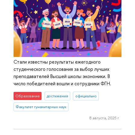
Стали известны результаты ежегодного
студенческого голосования за выбор лучших
преподавателей Высшей школы экономики. В
число победителей вошли и сотрудники ФГН.
Образование
достижения
официально
Факультет гуманитарных наук
8 августа, 2025 г.