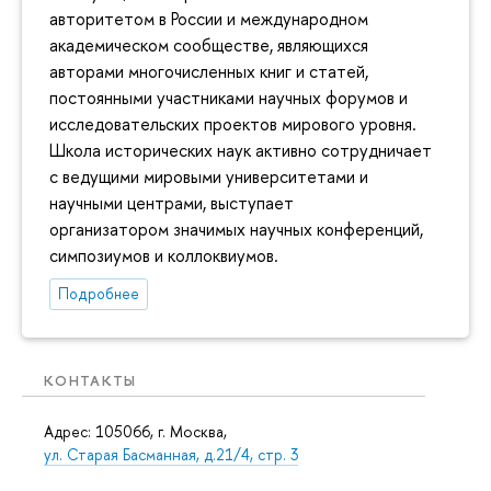
авторитетом в России и международном
академическом сообществе, являющихся
авторами многочисленных книг и статей,
постоянными участниками научных форумов и
исследовательских проектов мирового уровня.
Школа исторических наук активно сотрудничает
с ведущими мировыми университетами и
научными центрами, выступает
организатором значимых научных конференций,
симпозиумов и коллоквиумов.
Подробнее
КОНТАКТЫ
Адрес: 105066, г. Москва,
ул. Старая Басманная, д.21/4, стр. 3