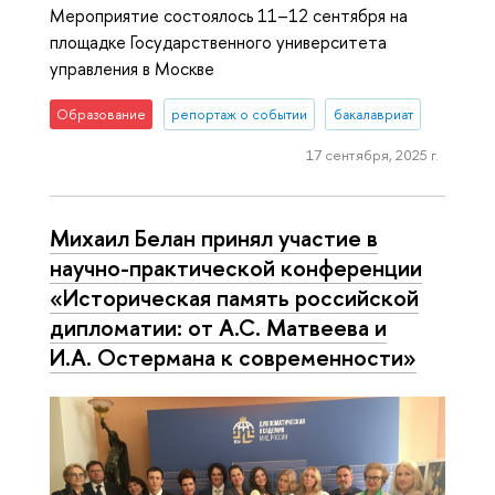
Мероприятие состоялось 11–12 сентября на
площадке Государственного университета
управления в Москве
Образование
репортаж о событии
бакалавриат
17 сентября, 2025 г.
Михаил Белан принял участие в
научно-практической конференции
«Историческая память российской
дипломатии: от А.С. Матвеева и
И.А. Остермана к современности»