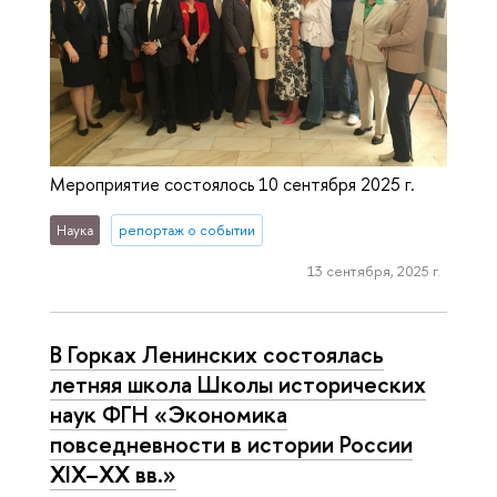
Мероприятие состоялось 10 сентября 2025 г.
Наука
репортаж о событии
13 сентября, 2025 г.
В Горках Ленинских состоялась
летняя школа Школы исторических
наук ФГН «Экономика
повседневности в истории России
XIX–XX вв.»