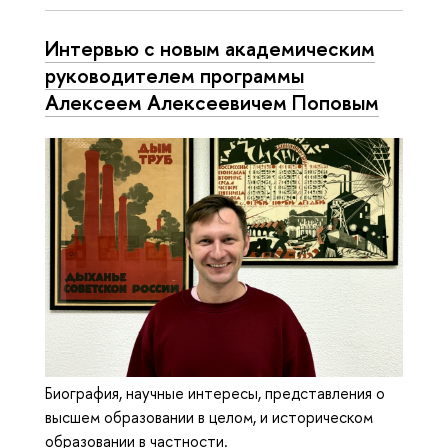
Интервью с новым академическим
руководителем программы
Алексеем Алексеевичем Поповым
Биография, научные интересы, представления о
высшем образовании в целом, и историческом
образовании в частности.