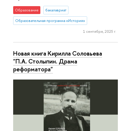
Образование
бакалавриат
Образовательная программа «История»
1 сентября, 2025 г.
Новая книга Кирилла Соловьева
"П.А. Столыпин. Драма
реформатора"