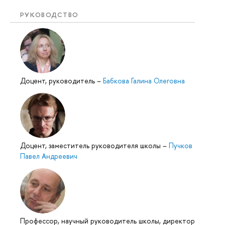
РУКОВОДСТВО
Доцент, руководитель
–
Бабкова Галина Олеговна
Доцент, заместитель руководителя школы
–
Пучков
Павел Андреевич
Профессор, научный руководитель школы, директор