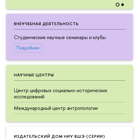
ВНЕУЧЕБНАЯ ДЕЯТЕЛЬНОСТЬ
Студенческие научные семинары и клубы
Подробнее
НАУЧНЫЕ ЦЕНТРЫ
Центр цифровых социально-исторических
исследований
Международный центр антропологии
ИЗДАТЕЛЬСКИЙ ДОМ НИУ ВШЭ (СЕРИИ)